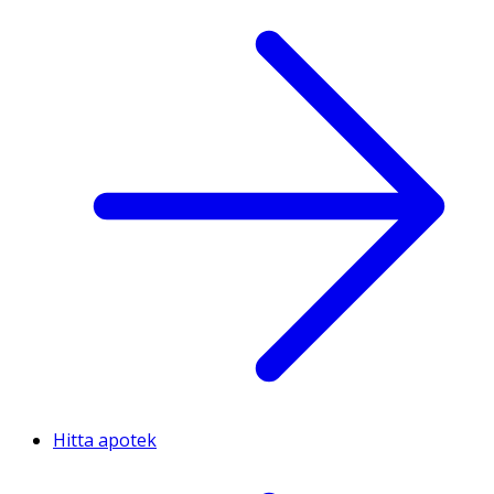
Hitta apotek