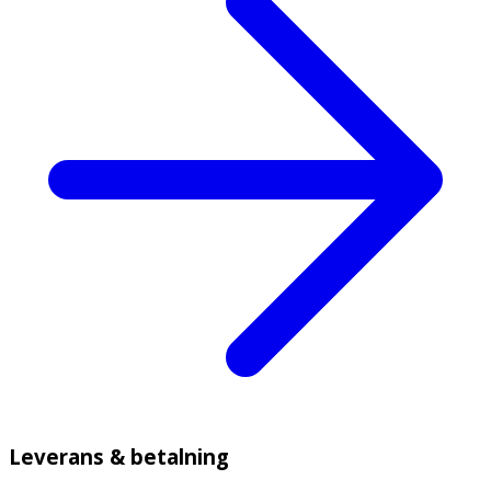
Leverans & betalning