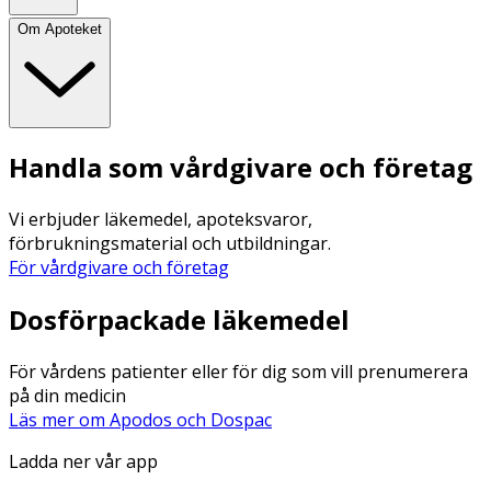
Om Apoteket
Handla som vårdgivare och företag
Vi erbjuder läkemedel, apoteksvaror,
förbrukningsmaterial och utbildningar.
För vårdgivare och företag
Dosförpackade läkemedel
För vårdens patienter eller för dig som vill prenumerera
på din medicin
Läs mer om Apodos och Dospac
Ladda ner vår app