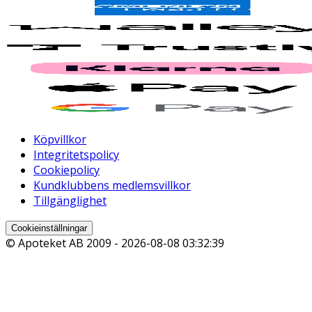
Köpvillkor
Integritetspolicy
Cookiepolicy
Kundklubbens medlemsvillkor
Tillgänglighet
Cookieinställningar
© Apoteket AB 2009 -
2026-08-08 03:32:39