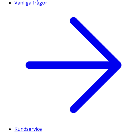
Vanliga frågor
Kundservice