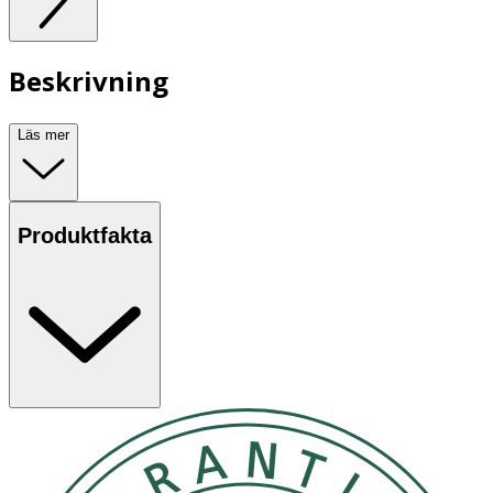
Beskrivning
Läs mer
Produktfakta