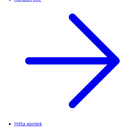
Hitta apotek