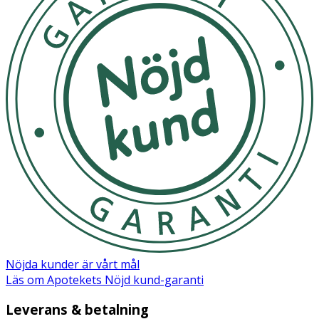
Nöjda kunder är vårt mål
Läs om Apotekets Nöjd kund-garanti
Leverans & betalning