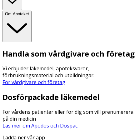
Om Apoteket
Handla som vårdgivare och företag
Vi erbjuder läkemedel, apoteksvaror,
förbrukningsmaterial och utbildningar.
För vårdgivare och företag
Dosförpackade läkemedel
För vårdens patienter eller för dig som vill prenumerera
på din medicin
Läs mer om Apodos och Dospac
Ladda ner vår app