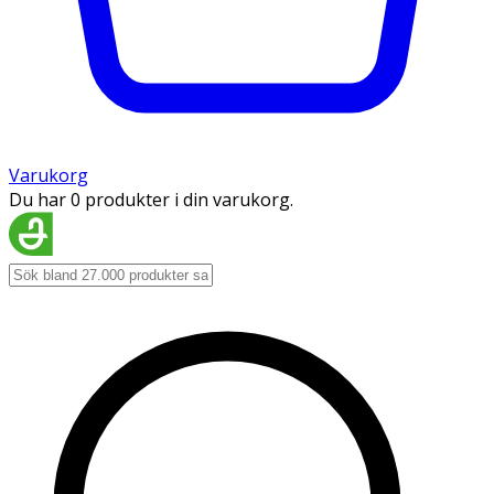
Varukorg
Du har 0 produkter i din varukorg.