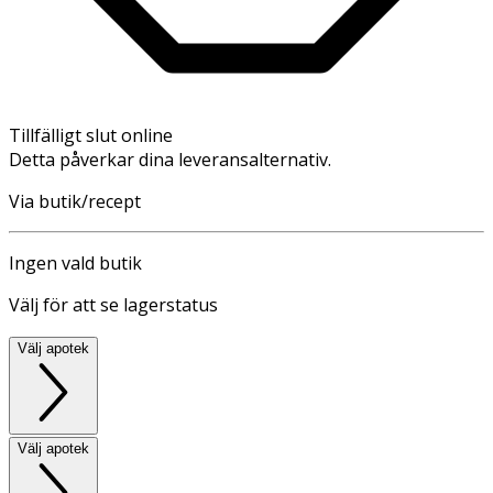
Tillfälligt slut online
Detta påverkar dina leveransalternativ.
Via butik/recept
Ingen vald butik
Välj för att se lagerstatus
Välj apotek
Välj apotek