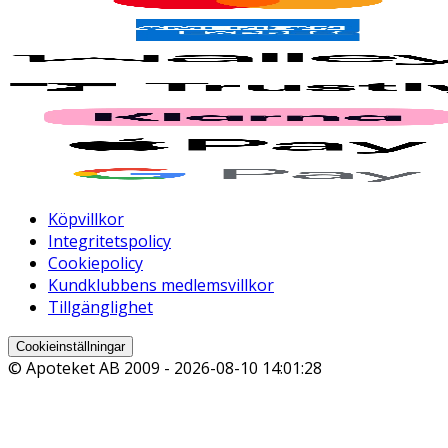
Köpvillkor
Integritetspolicy
Cookiepolicy
Kundklubbens medlemsvillkor
Tillgänglighet
Cookieinställningar
© Apoteket AB 2009 -
2026-08-10 14:01:28