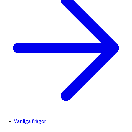
Vanliga frågor