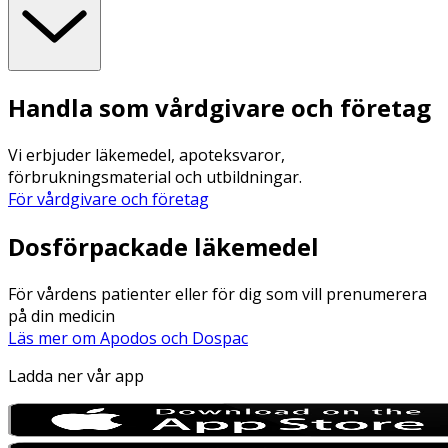
Handla som vårdgivare och företag
Vi erbjuder läkemedel, apoteksvaror,
förbrukningsmaterial och utbildningar.
För vårdgivare och företag
Dosförpackade läkemedel
För vårdens patienter eller för dig som vill prenumerera
på din medicin
Läs mer om Apodos och Dospac
Ladda ner vår app