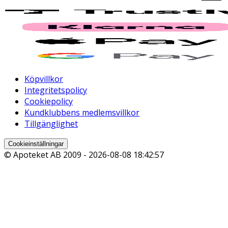
Köpvillkor
Integritetspolicy
Cookiepolicy
Kundklubbens medlemsvillkor
Tillgänglighet
Cookieinställningar
© Apoteket AB 2009 -
2026-08-08 18:42:57