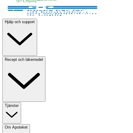
Hjälp och support
Recept och läkemedel
Tjänster
Om Apoteket