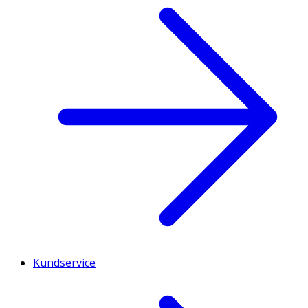
Kundservice