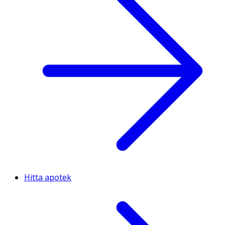
Hitta apotek