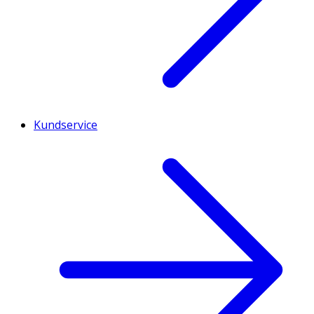
Kundservice