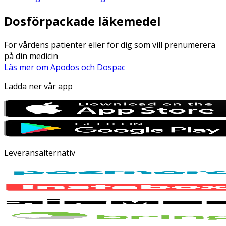
Dosförpackade läkemedel
För vårdens patienter eller för dig som vill prenumerera
på din medicin
Läs mer om Apodos och Dospac
Ladda ner vår app
Leveransalternativ