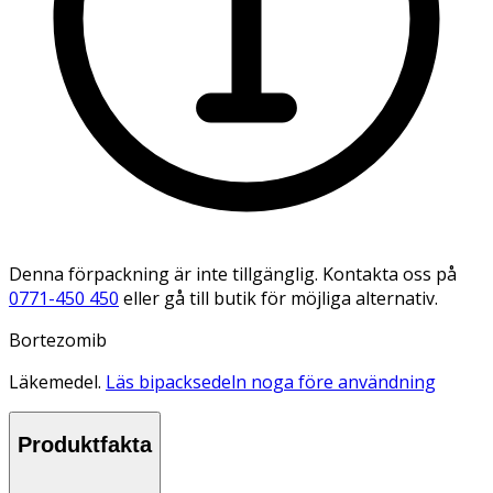
Denna förpackning är inte tillgänglig. Kontakta oss på
0771-450 450
eller gå till butik för möjliga alternativ.
Bortezomib
Läkemedel.
Läs bipacksedeln noga före användning
Produktfakta