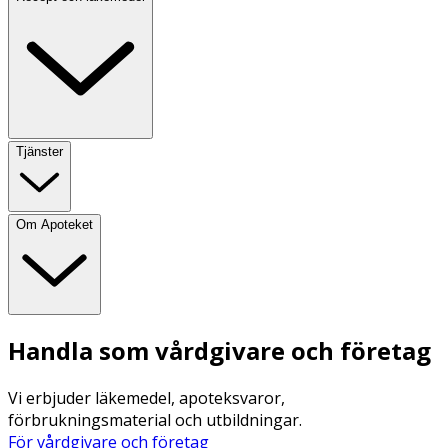
Tjänster
Om Apoteket
Handla som vårdgivare och företag
Vi erbjuder läkemedel, apoteksvaror,
förbrukningsmaterial och utbildningar.
För vårdgivare och företag