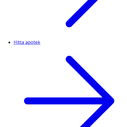
Hitta apotek