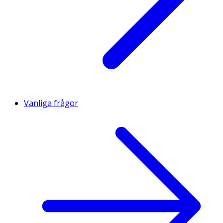
Vanliga frågor