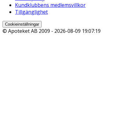
Kundklubbens medlemsvillkor
Tillgänglighet
Cookieinställningar
© Apoteket AB 2009 -
2026-08-09 19:07:19