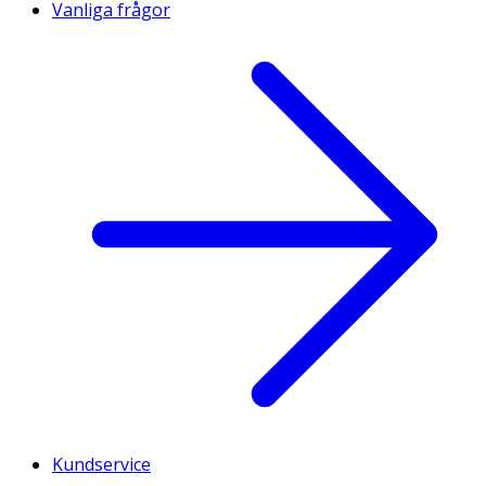
Vanliga frågor
Kundservice