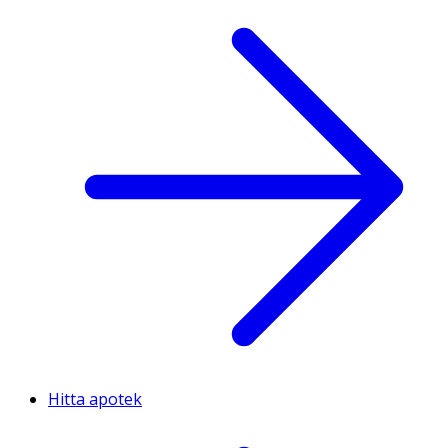
Hitta apotek