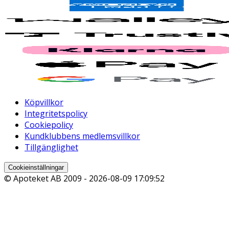
Köpvillkor
Integritetspolicy
Cookiepolicy
Kundklubbens medlemsvillkor
Tillgänglighet
Cookieinställningar
© Apoteket AB 2009 -
2026-08-09 17:09:52