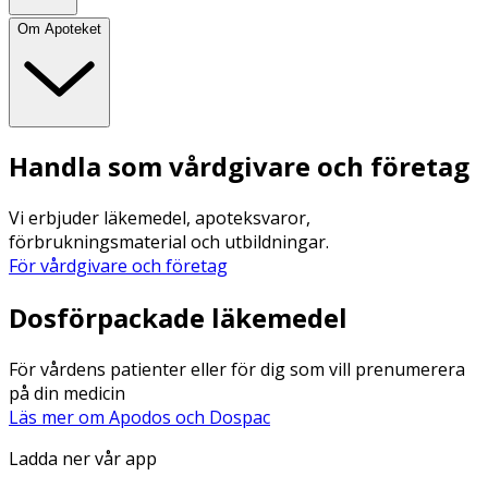
Om Apoteket
Handla som vårdgivare och företag
Vi erbjuder läkemedel, apoteksvaror,
förbrukningsmaterial och utbildningar.
För vårdgivare och företag
Dosförpackade läkemedel
För vårdens patienter eller för dig som vill prenumerera
på din medicin
Läs mer om Apodos och Dospac
Ladda ner vår app