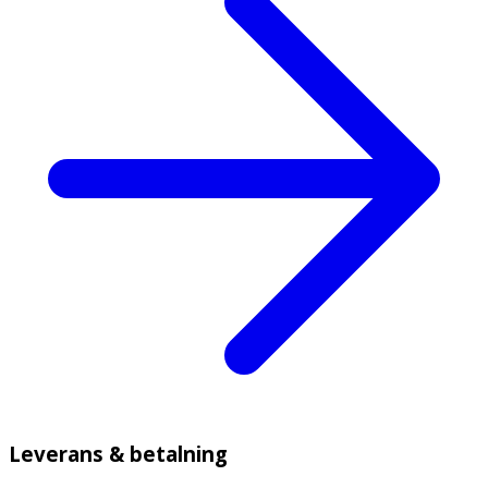
Leverans & betalning