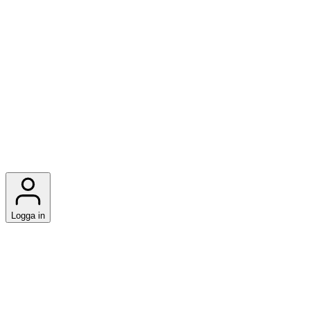
Logga in