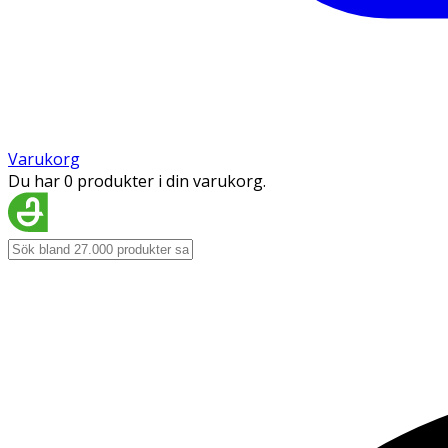
Varukorg
Du har 0 produkter i din varukorg.