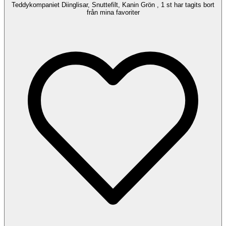
Teddykompaniet Diinglisar, Snuttefilt, Kanin Grön , 1 st har tagits bort
från mina favoriter