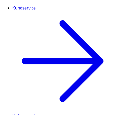
Kundservice