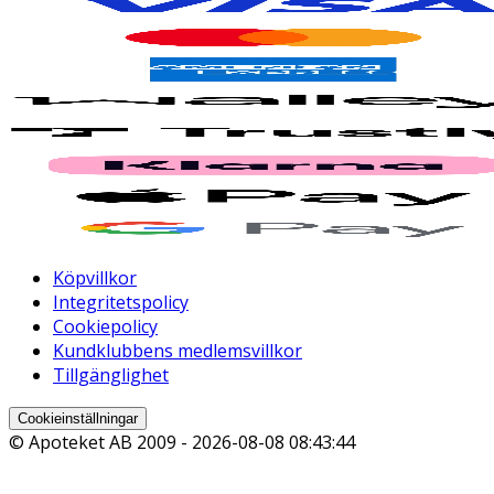
Köpvillkor
Integritetspolicy
Cookiepolicy
Kundklubbens medlemsvillkor
Tillgänglighet
Cookieinställningar
© Apoteket AB 2009 -
2026-08-08 08:43:44