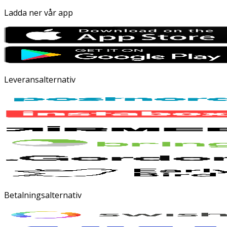
Ladda ner vår app
Leveransalternativ
Betalningsalternativ