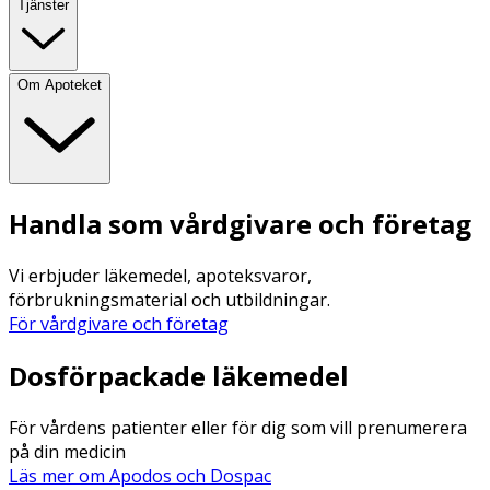
Tjänster
Om Apoteket
Handla som vårdgivare och företag
Vi erbjuder läkemedel, apoteksvaror,
förbrukningsmaterial och utbildningar.
För vårdgivare och företag
Dosförpackade läkemedel
För vårdens patienter eller för dig som vill prenumerera
på din medicin
Läs mer om Apodos och Dospac