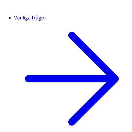
Vanliga frågor