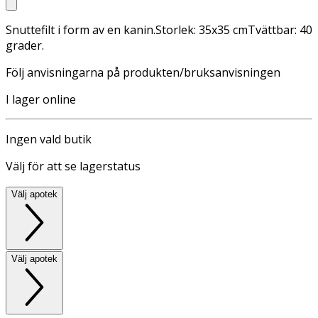
Snuttefilt i form av en kanin.Storlek: 35x35 cmTvättbar: 40
grader.
Följ anvisningarna på produkten/bruksanvisningen
I lager online
Ingen vald butik
Välj för att se lagerstatus
Välj apotek
Välj apotek