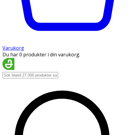
Varukorg
Du har 0 produkter i din varukorg.