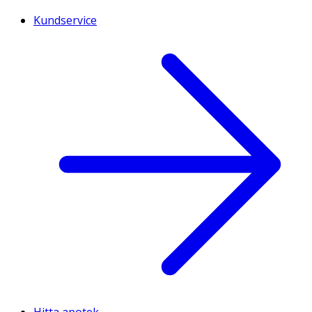
Kundservice
Hitta apotek