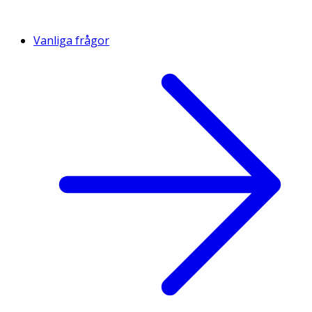
Vanliga frågor