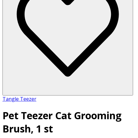
Tangle Teezer
Pet Teezer Cat Grooming
Brush, 1 st