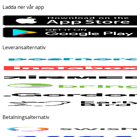
Ladda ner vår app
Leveransalternativ
Betalningsalternativ