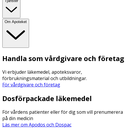
Tjänster
Om Apoteket
Handla som vårdgivare och företag
Vi erbjuder läkemedel, apoteksvaror,
förbrukningsmaterial och utbildningar.
För vårdgivare och företag
Dosförpackade läkemedel
För vårdens patienter eller för dig som vill prenumerera
på din medicin
Läs mer om Apodos och Dospac