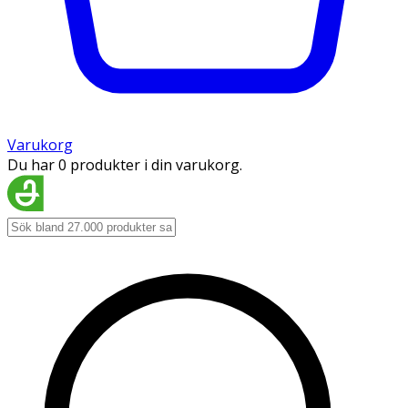
Varukorg
Du har 0 produkter i din varukorg.