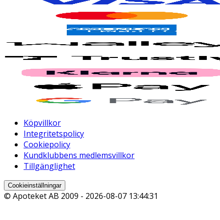
Köpvillkor
Integritetspolicy
Cookiepolicy
Kundklubbens medlemsvillkor
Tillgänglighet
Cookieinställningar
© Apoteket AB 2009 -
2026-08-07 13:44:31