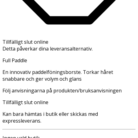
Tillfälligt slut online
Detta påverkar dina leveransalternativ.
Full Paddle
En innovativ paddelföningsborste. Torkar håret
snabbare och ger volym och glans
Följ anvisningarna på produkten/bruksanvisningen
Tillfälligt slut online
Kan bara hämtas i butik eller skickas med
expressleverans.
Ingen vald butik