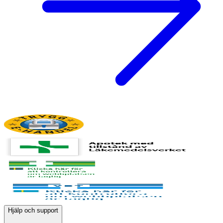
Hjälp och support