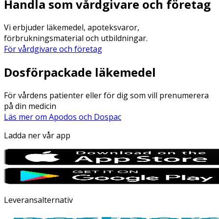
Handla som vårdgivare och företag
Vi erbjuder läkemedel, apoteksvaror,
förbrukningsmaterial och utbildningar.
För vårdgivare och företag
Dosförpackade läkemedel
För vårdens patienter eller för dig som vill prenumerera
på din medicin
Läs mer om Apodos och Dospac
Ladda ner vår app
Leveransalternativ