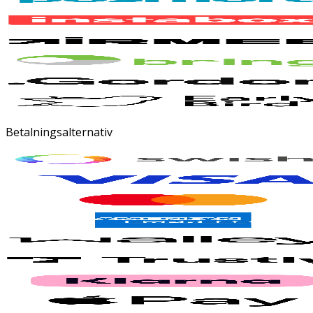
Betalningsalternativ