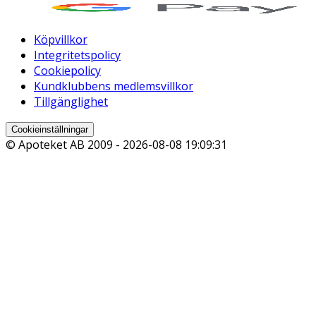
Köpvillkor
Integritetspolicy
Cookiepolicy
Kundklubbens medlemsvillkor
Tillgänglighet
Cookieinställningar
© Apoteket AB 2009 -
2026-08-08 19:09:31