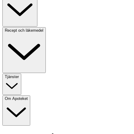
Recept och läkemedel
Tjänster
Om Apoteket