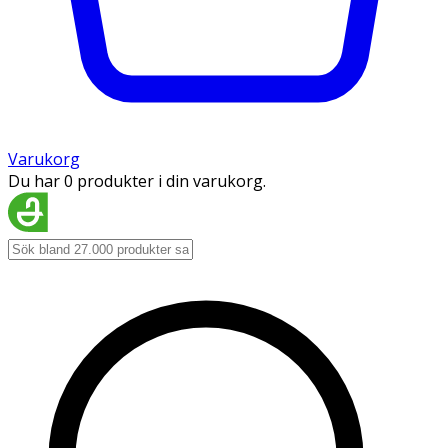
Varukorg
Du har 0 produkter i din varukorg.