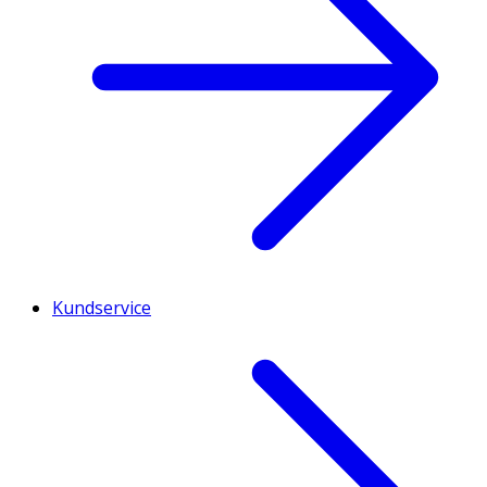
Kundservice