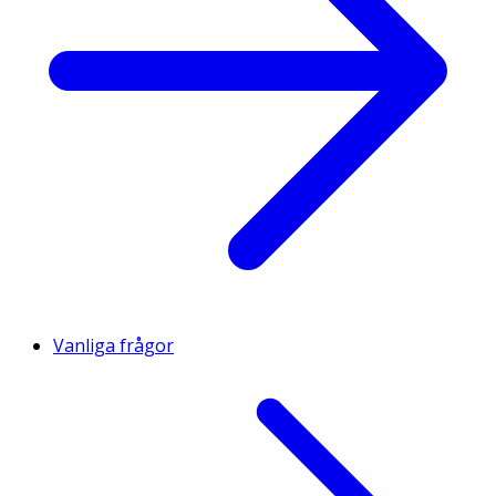
Vanliga frågor