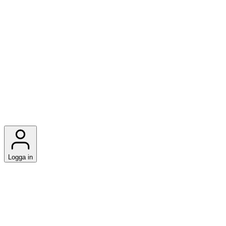
Logga in