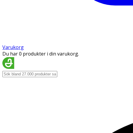
Varukorg
Du har 0 produkter i din varukorg.