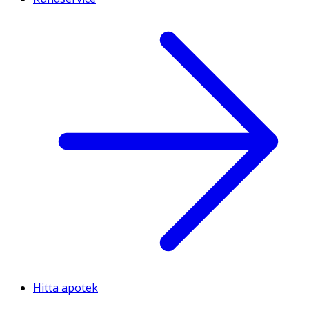
Hitta apotek