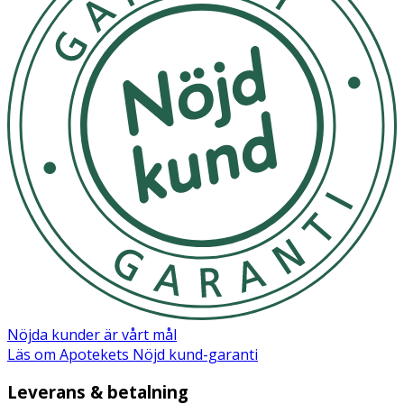
Nöjda kunder är vårt mål
Läs om Apotekets Nöjd kund-garanti
Leverans & betalning