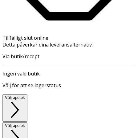
Tillfälligt slut online
Detta påverkar dina leveransalternativ.
Via butik/recept
Ingen vald butik
Välj för att se lagerstatus
Välj apotek
Välj apotek