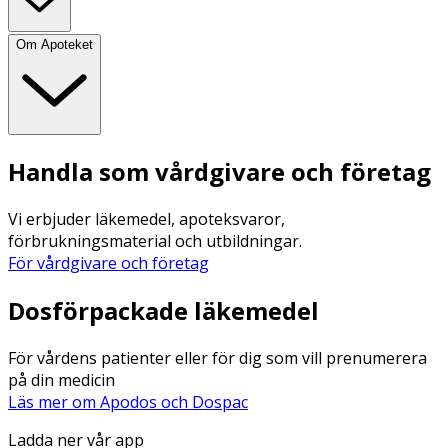
Om Apoteket
Handla som vårdgivare och företag
Vi erbjuder läkemedel, apoteksvaror,
förbrukningsmaterial och utbildningar.
För vårdgivare och företag
Dosförpackade läkemedel
För vårdens patienter eller för dig som vill prenumerera
på din medicin
Läs mer om Apodos och Dospac
Ladda ner vår app