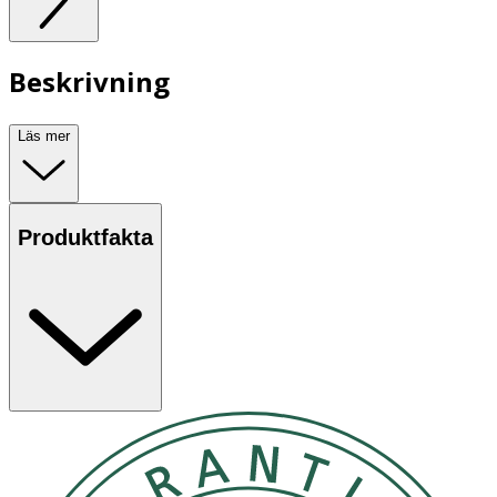
Beskrivning
Läs mer
Produktfakta