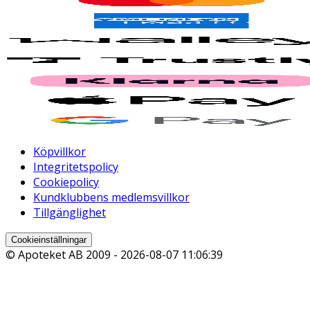
Köpvillkor
Integritetspolicy
Cookiepolicy
Kundklubbens medlemsvillkor
Tillgänglighet
Cookieinställningar
© Apoteket AB 2009 -
2026-08-07 11:06:39