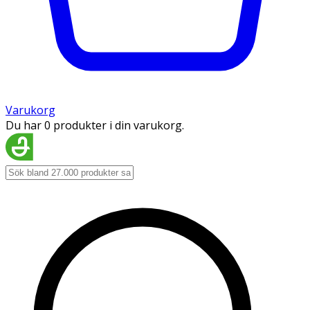
Varukorg
Du har 0 produkter i din varukorg.