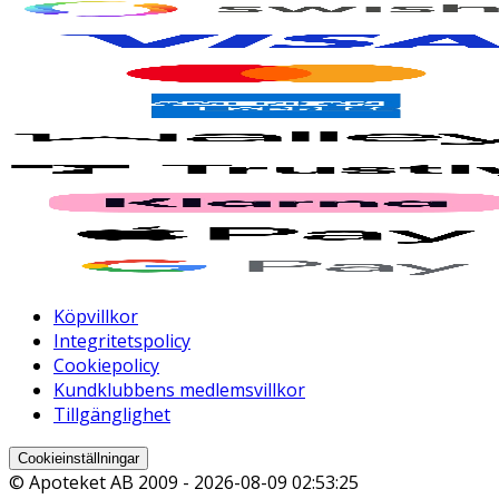
Köpvillkor
Integritetspolicy
Cookiepolicy
Kundklubbens medlemsvillkor
Tillgänglighet
Cookieinställningar
© Apoteket AB 2009 -
2026-08-09 02:53:25