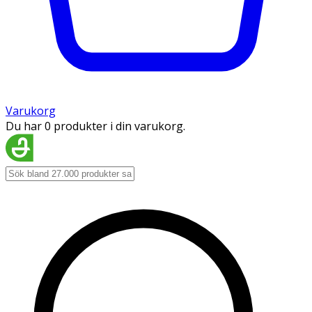
Varukorg
Du har 0 produkter i din varukorg.