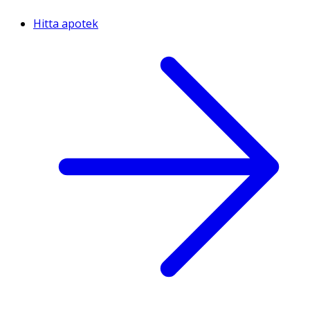
Hitta apotek