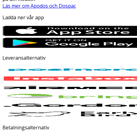
Läs mer om Apodos och Dospac
Ladda ner vår app
Leveransalternativ
Betalningsalternativ