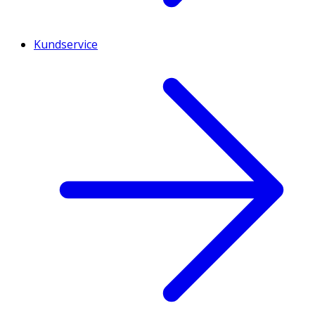
Kundservice