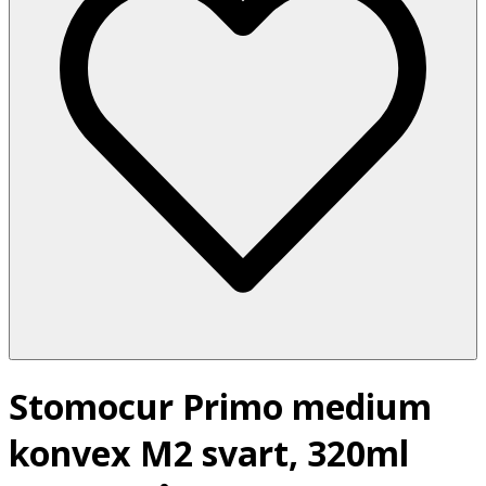
Stomocur Primo medium
konvex M2 svart, 320ml