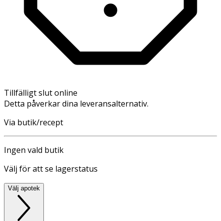
Tillfälligt slut online
Detta påverkar dina leveransalternativ.
Via butik/recept
Ingen vald butik
Välj för att se lagerstatus
Välj apotek