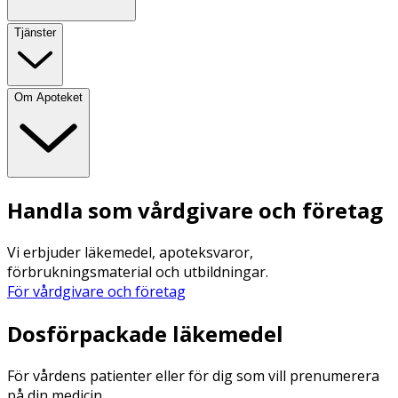
Tjänster
Om Apoteket
Handla som vårdgivare och företag
Vi erbjuder läkemedel, apoteksvaror,
förbrukningsmaterial och utbildningar.
För vårdgivare och företag
Dosförpackade läkemedel
För vårdens patienter eller för dig som vill prenumerera
på din medicin