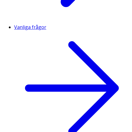
Vanliga frågor