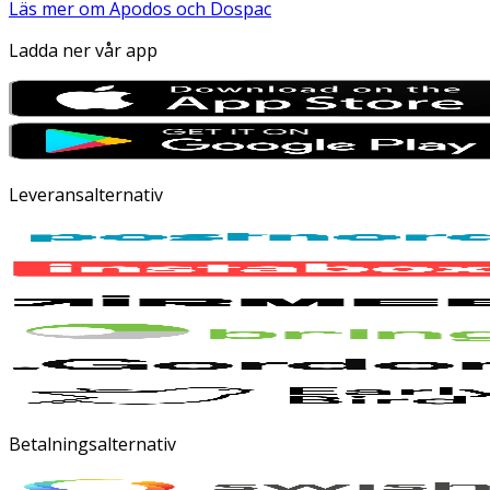
Läs mer om Apodos och Dospac
Ladda ner vår app
Leveransalternativ
Betalningsalternativ