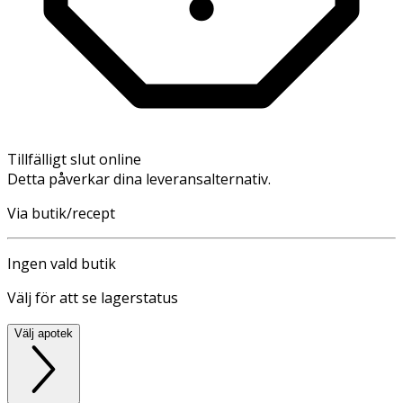
Tillfälligt slut online
Detta påverkar dina leveransalternativ.
Via butik/recept
Ingen vald butik
Välj för att se lagerstatus
Välj apotek