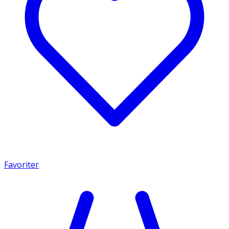
Favoriter