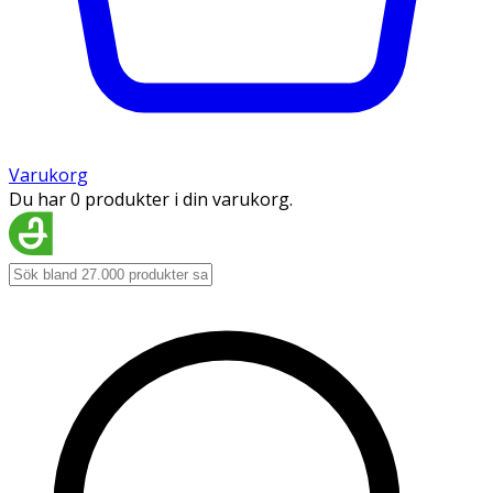
Varukorg
Du har 0 produkter i din varukorg.