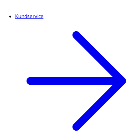
Kundservice