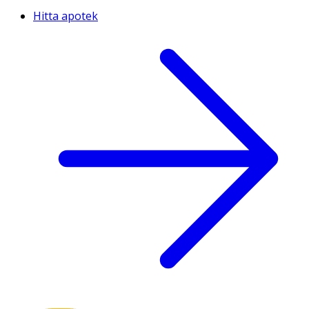
Hitta apotek