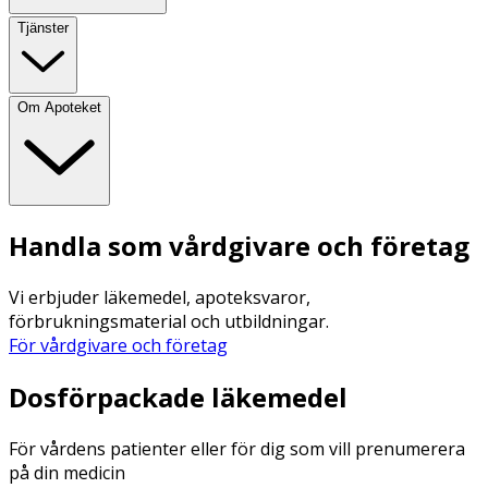
Tjänster
Om Apoteket
Handla som vårdgivare och företag
Vi erbjuder läkemedel, apoteksvaror,
förbrukningsmaterial och utbildningar.
För vårdgivare och företag
Dosförpackade läkemedel
För vårdens patienter eller för dig som vill prenumerera
på din medicin