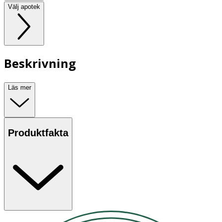
Välj apotek
Beskrivning
Läs mer
Produktfakta