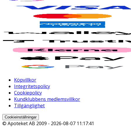
Köpvillkor
Integritetspolicy
Cookiepolicy
Kundklubbens medlemsvillkor
Tillgänglighet
Cookieinställningar
© Apoteket AB 2009 -
2026-08-07 11:17:41