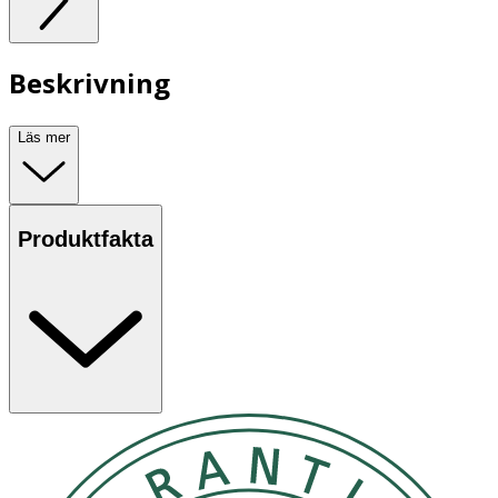
Beskrivning
Läs mer
Produktfakta