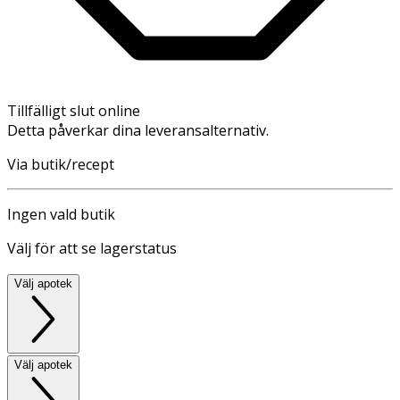
Tillfälligt slut online
Detta påverkar dina leveransalternativ.
Via butik/recept
Ingen vald butik
Välj för att se lagerstatus
Välj apotek
Välj apotek