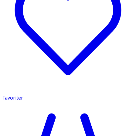
Favoriter