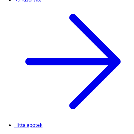
Hitta apotek