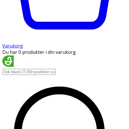
Varukorg
Du har 0 produkter i din varukorg.