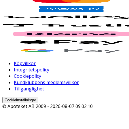
Köpvillkor
Integritetspolicy
Cookiepolicy
Kundklubbens medlemsvillkor
Tillgänglighet
Cookieinställningar
© Apoteket AB 2009 -
2026-08-07 09:02:10