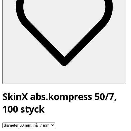
SkinX abs.kompress 50/7,
100 styck