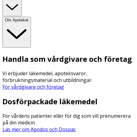
Om Apoteket
Handla som vårdgivare och företag
Vi erbjuder läkemedel, apoteksvaror,
förbrukningsmaterial och utbildningar.
För vårdgivare och företag
Dosförpackade läkemedel
För vårdens patienter eller för dig som vill prenumerera
på din medicin
Läs mer om Apodos och Dospac