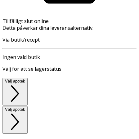
Tillfälligt slut online
Detta påverkar dina leveransalternativ.
Via butik/recept
Ingen vald butik
Välj för att se lagerstatus
Välj apotek
Välj apotek