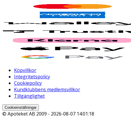
Köpvillkor
Integritetspolicy
Cookiepolicy
Kundklubbens medlemsvillkor
Tillgänglighet
Cookieinställningar
© Apoteket AB 2009 -
2026-08-07 14:01:18