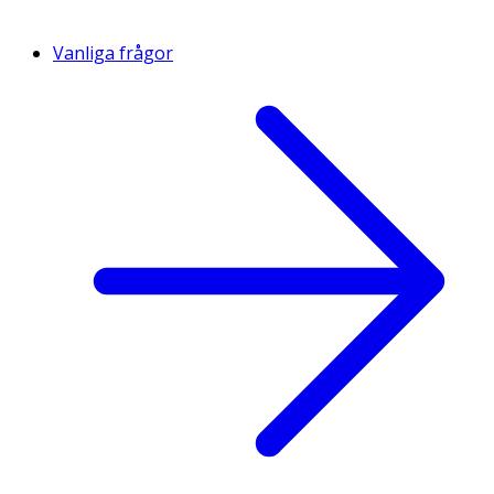
Vanliga frågor