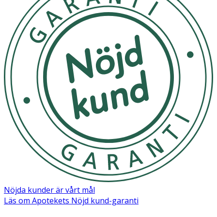
Nöjda kunder är vårt mål
Läs om Apotekets Nöjd kund-garanti