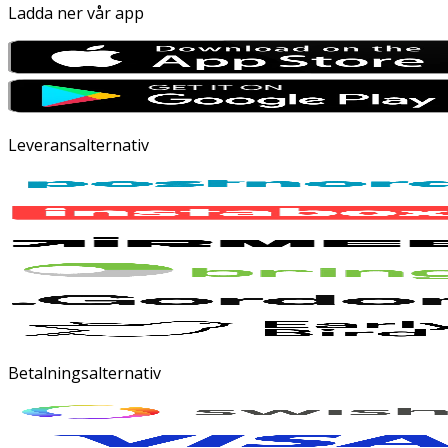
Ladda ner vår app
Leveransalternativ
Betalningsalternativ