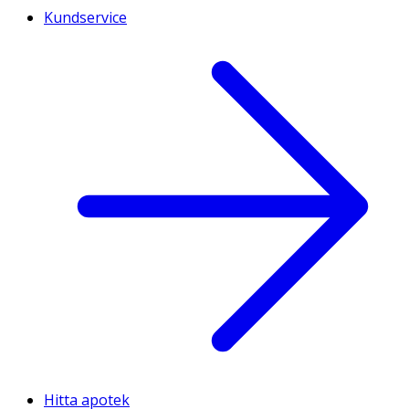
Kundservice
Hitta apotek