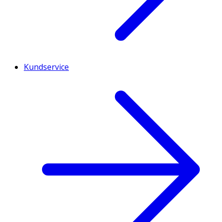
Kundservice