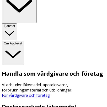
Tjänster
Om Apoteket
Handla som vårdgivare och företag
Vi erbjuder läkemedel, apoteksvaror,
förbrukningsmaterial och utbildningar.
För vårdgivare och företag
Dosförpackade läkemedel