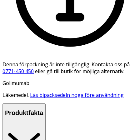
Denna förpackning är inte tillgänglig. Kontakta oss på
0771-450 450
eller gå till butik för möjliga alternativ.
Golimumab
Läkemedel.
Läs bipacksedeln noga före användning
Produktfakta