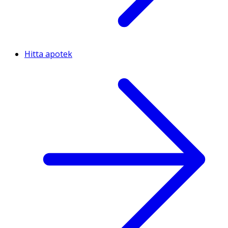
Hitta apotek