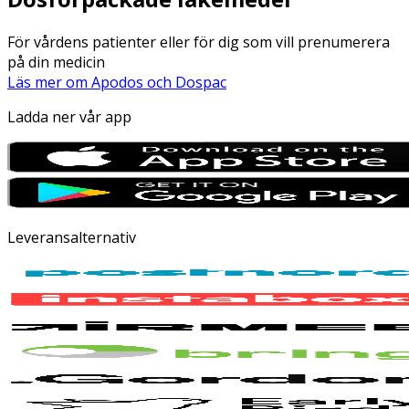
För vårdens patienter eller för dig som vill prenumerera
på din medicin
Läs mer om Apodos och Dospac
Ladda ner vår app
Leveransalternativ