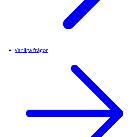
Vanliga frågor