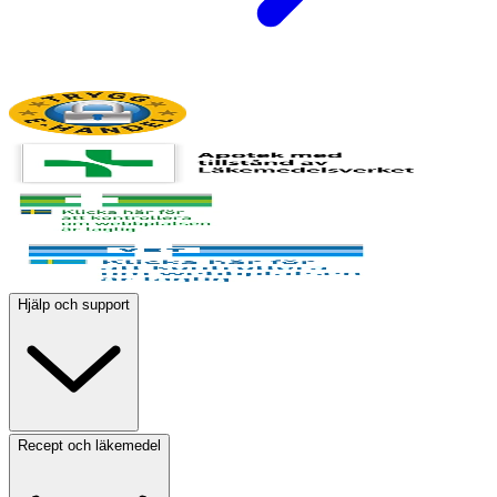
Hjälp och support
Recept och läkemedel