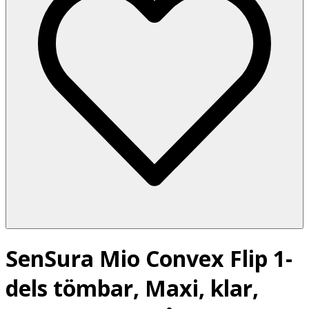
SenSura Mio Convex Flip 1-
dels tömbar, Maxi, klar,