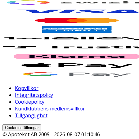
Köpvillkor
Integritetspolicy
Cookiepolicy
Kundklubbens medlemsvillkor
Tillgänglighet
Cookieinställningar
© Apoteket AB 2009 -
2026-08-07 01:10:46