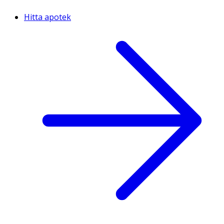
Hitta apotek