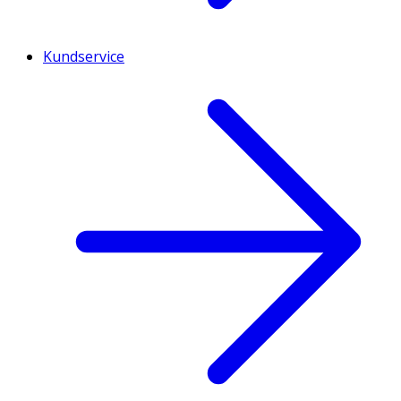
Kundservice