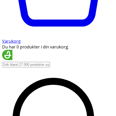
Varukorg
Du har 0 produkter i din varukorg.