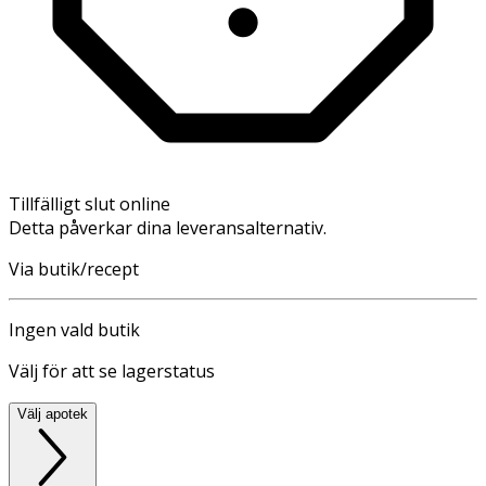
Tillfälligt slut online
Detta påverkar dina leveransalternativ.
Via butik/recept
Ingen vald butik
Välj för att se lagerstatus
Välj apotek