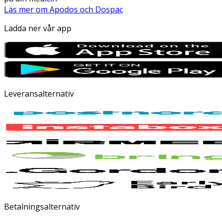
Läs mer om Apodos och Dospac
Ladda ner vår app
Leveransalternativ
Betalningsalternativ