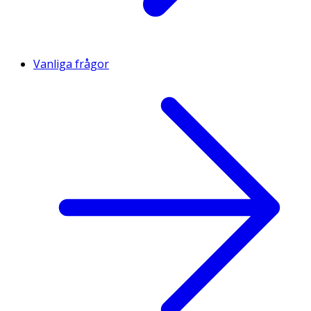
Vanliga frågor