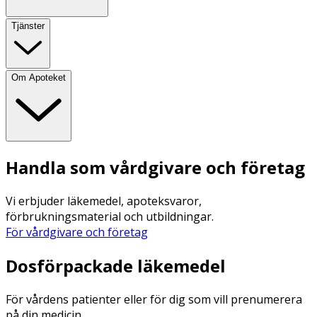
Tjänster
Om Apoteket
Handla som vårdgivare och företag
Vi erbjuder läkemedel, apoteksvaror,
förbrukningsmaterial och utbildningar.
För vårdgivare och företag
Dosförpackade läkemedel
För vårdens patienter eller för dig som vill prenumerera
på din medicin