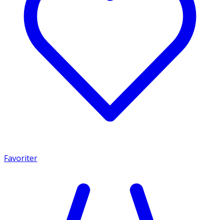
Favoriter