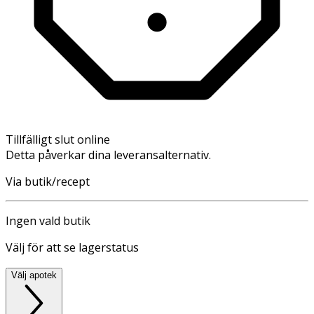
Tillfälligt slut online
Detta påverkar dina leveransalternativ.
Via butik/recept
Ingen vald butik
Välj för att se lagerstatus
Välj apotek