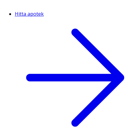
Hitta apotek