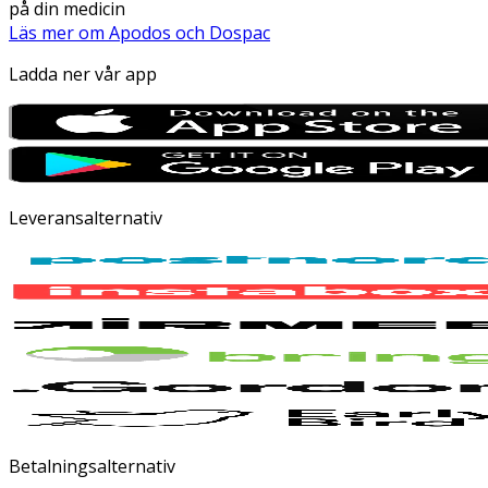
på din medicin
Läs mer om Apodos och Dospac
Ladda ner vår app
Leveransalternativ
Betalningsalternativ