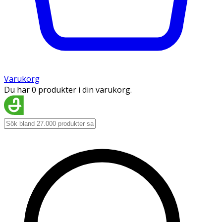
Varukorg
Du har 0 produkter i din varukorg.