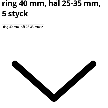
ring 40 mm, hål 25-35 mm,
5 styck