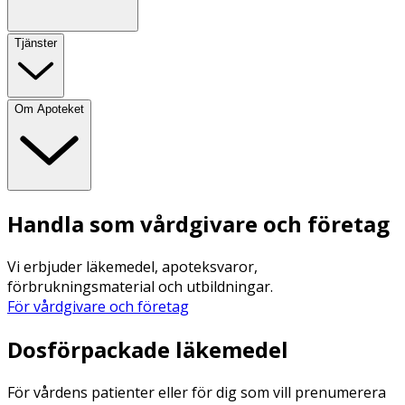
Tjänster
Om Apoteket
Handla som vårdgivare och företag
Vi erbjuder läkemedel, apoteksvaror,
förbrukningsmaterial och utbildningar.
För vårdgivare och företag
Dosförpackade läkemedel
För vårdens patienter eller för dig som vill prenumerera