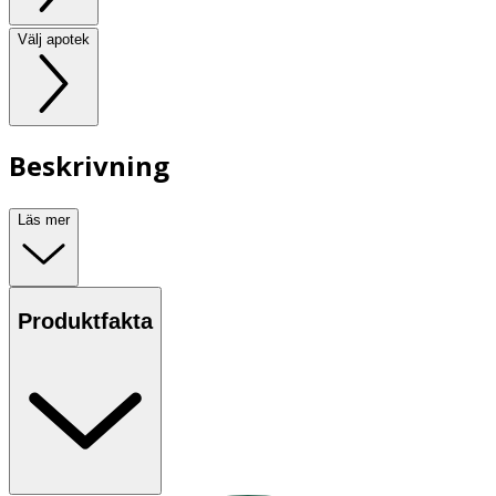
Välj apotek
Beskrivning
Läs mer
Produktfakta