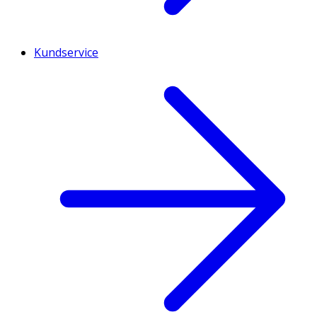
Kundservice