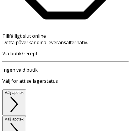
Tillfälligt slut online
Detta påverkar dina leveransalternativ.
Via butik/recept
Ingen vald butik
Välj för att se lagerstatus
Välj apotek
Välj apotek