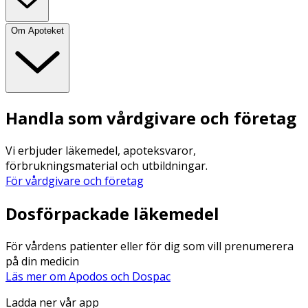
Om Apoteket
Handla som vårdgivare och företag
Vi erbjuder läkemedel, apoteksvaror,
förbrukningsmaterial och utbildningar.
För vårdgivare och företag
Dosförpackade läkemedel
För vårdens patienter eller för dig som vill prenumerera
på din medicin
Läs mer om Apodos och Dospac
Ladda ner vår app