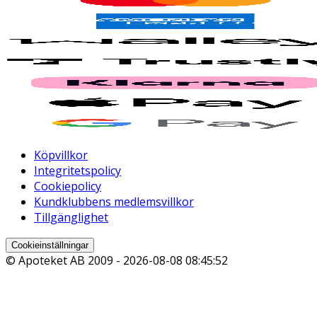
Köpvillkor
Integritetspolicy
Cookiepolicy
Kundklubbens medlemsvillkor
Tillgänglighet
Cookieinställningar
© Apoteket AB 2009 -
2026-08-08 08:45:52