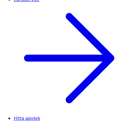
Hitta apotek