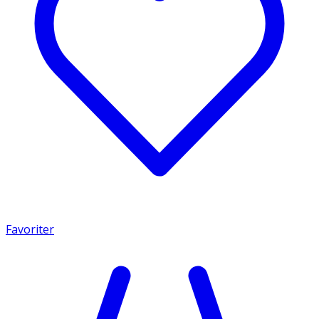
Favoriter