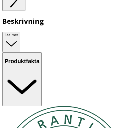
Beskrivning
Läs mer
Produktfakta