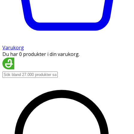
Varukorg
Du har 0 produkter i din varukorg.