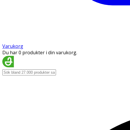
Varukorg
Du har 0 produkter i din varukorg.