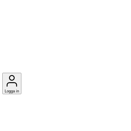
Logga in