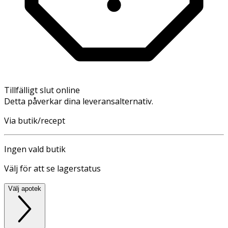
Tillfälligt slut online
Detta påverkar dina leveransalternativ.
Via butik/recept
Ingen vald butik
Välj för att se lagerstatus
Välj apotek