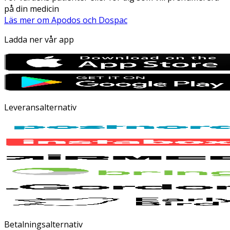
på din medicin
Läs mer om Apodos och Dospac
Ladda ner vår app
Leveransalternativ
Betalningsalternativ