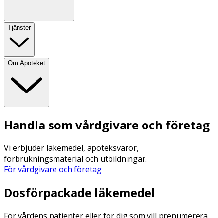
Tjänster
Om Apoteket
Handla som vårdgivare och företag
Vi erbjuder läkemedel, apoteksvaror,
förbrukningsmaterial och utbildningar.
För vårdgivare och företag
Dosförpackade läkemedel
För vårdens patienter eller för dig som vill prenumerera