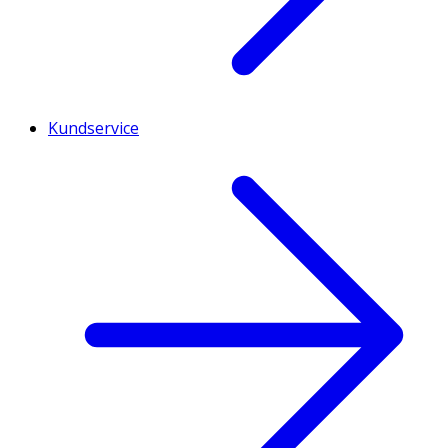
Kundservice