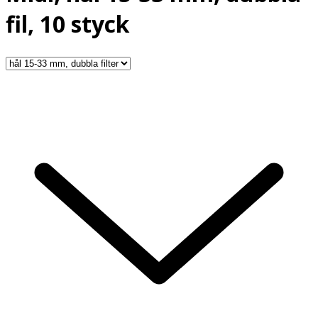
fil, 10 styck