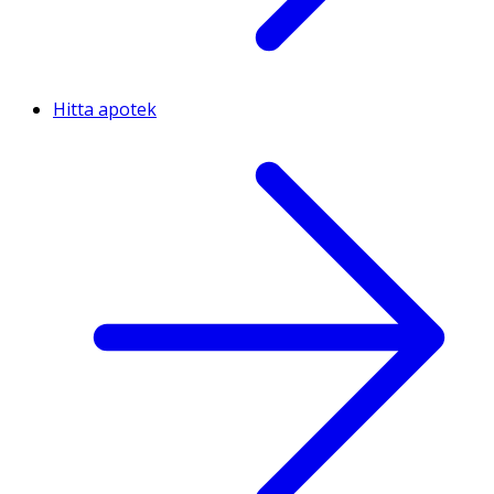
Hitta apotek