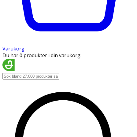
Varukorg
Du har 0 produkter i din varukorg.