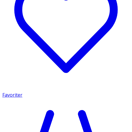
Favoriter