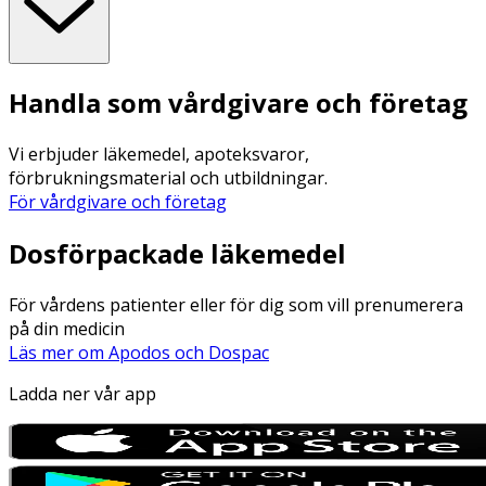
Handla som vårdgivare och företag
Vi erbjuder läkemedel, apoteksvaror,
förbrukningsmaterial och utbildningar.
För vårdgivare och företag
Dosförpackade läkemedel
För vårdens patienter eller för dig som vill prenumerera
på din medicin
Läs mer om Apodos och Dospac
Ladda ner vår app