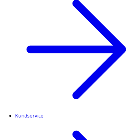
Kundservice