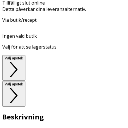
Tillfälligt slut online
Detta påverkar dina leveransalternativ.
Via butik/recept
Ingen vald butik
Välj för att se lagerstatus
Välj apotek
Välj apotek
Beskrivning