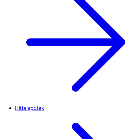
Hitta apotek