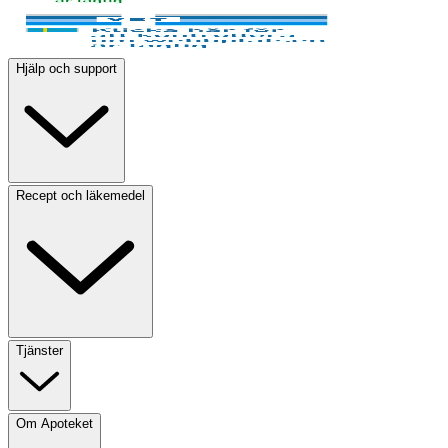
Hjälp och support
Recept och läkemedel
Tjänster
Om Apoteket