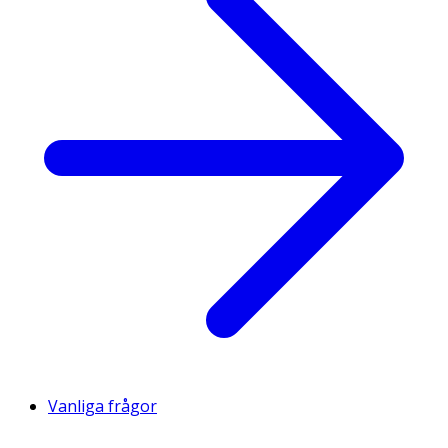
Vanliga frågor