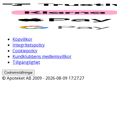
Köpvillkor
Integritetspolicy
Cookiepolicy
Kundklubbens medlemsvillkor
Tillgänglighet
Cookieinställningar
© Apoteket AB 2009 -
2026-08-09 17:27:27