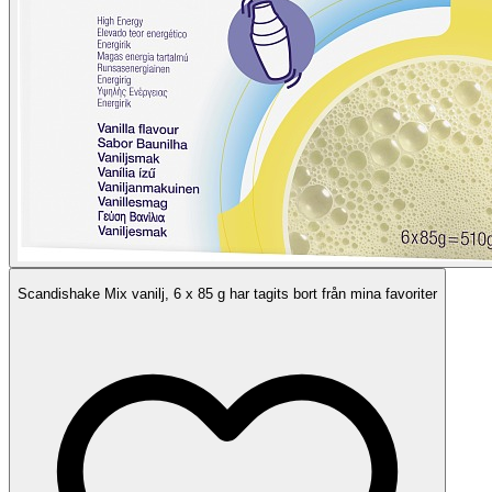
Scandishake Mix vanilj, 6 x 85 g har tagits bort från mina favoriter