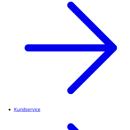
Kundservice