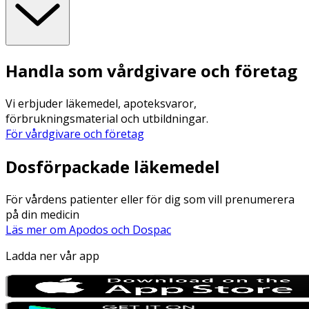
Handla som vårdgivare och företag
Vi erbjuder läkemedel, apoteksvaror,
förbrukningsmaterial och utbildningar.
För vårdgivare och företag
Dosförpackade läkemedel
För vårdens patienter eller för dig som vill prenumerera
på din medicin
Läs mer om Apodos och Dospac
Ladda ner vår app