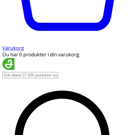
Varukorg
Du har 0 produkter i din varukorg.