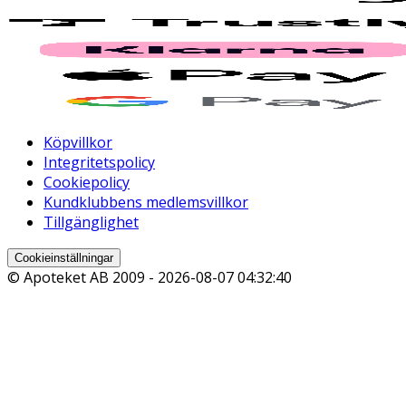
Köpvillkor
Integritetspolicy
Cookiepolicy
Kundklubbens medlemsvillkor
Tillgänglighet
Cookieinställningar
© Apoteket AB 2009 -
2026-08-07 04:32:40