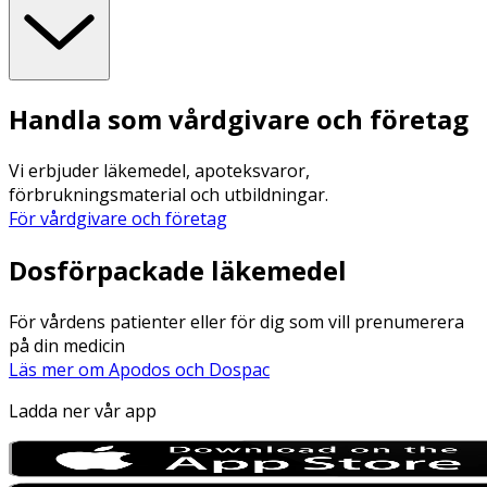
Handla som vårdgivare och företag
Vi erbjuder läkemedel, apoteksvaror,
förbrukningsmaterial och utbildningar.
För vårdgivare och företag
Dosförpackade läkemedel
För vårdens patienter eller för dig som vill prenumerera
på din medicin
Läs mer om Apodos och Dospac
Ladda ner vår app