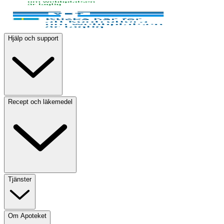
Hjälp och support
Recept och läkemedel
Tjänster
Om Apoteket