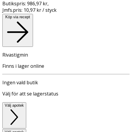
Butikspris:
986,97 kr
,
Jmfs.pris:
10,97 kr / styck
Köp via recept
Rivastigmin
Finns i lager online
Ingen vald butik
Välj för att se lagerstatus
Välj apotek