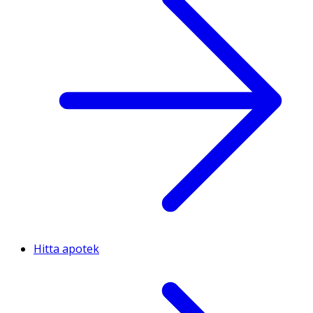
Hitta apotek