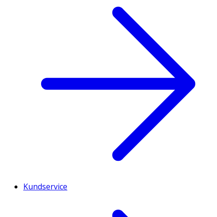
Kundservice