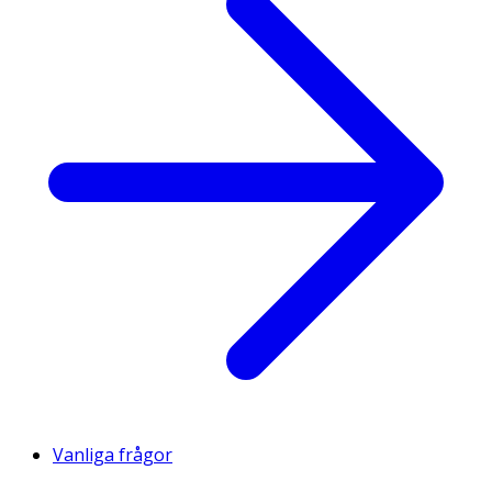
Vanliga frågor