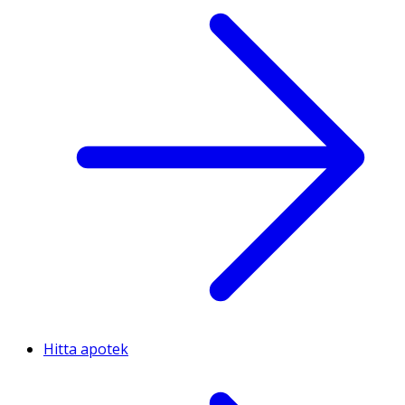
Hitta apotek