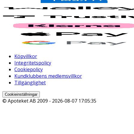
Köpvillkor
Integritetspolicy
Cookiepolicy
Kundklubbens medlemsvillkor
Tillgänglighet
Cookieinställningar
© Apoteket AB 2009 -
2026-08-07 17:05:35