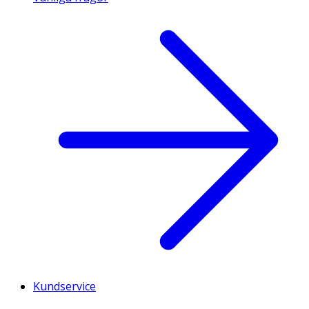
Kundservice