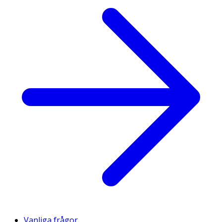
Vanliga frågor