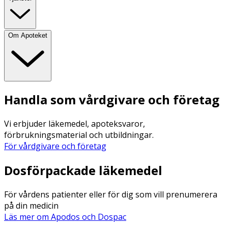
Om Apoteket
Handla som vårdgivare och företag
Vi erbjuder läkemedel, apoteksvaror,
förbrukningsmaterial och utbildningar.
För vårdgivare och företag
Dosförpackade läkemedel
För vårdens patienter eller för dig som vill prenumerera
på din medicin
Läs mer om Apodos och Dospac