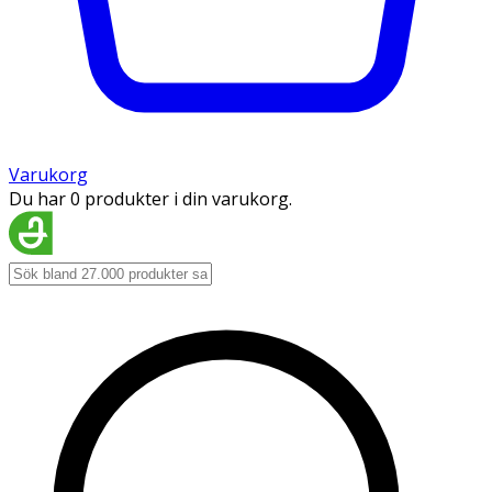
Varukorg
Du har 0 produkter i din varukorg.