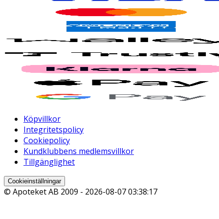
Köpvillkor
Integritetspolicy
Cookiepolicy
Kundklubbens medlemsvillkor
Tillgänglighet
Cookieinställningar
© Apoteket AB 2009 -
2026-08-07 03:38:17