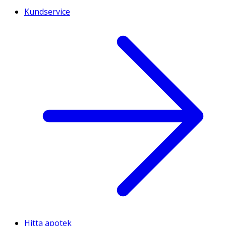
Kundservice
Hitta apotek