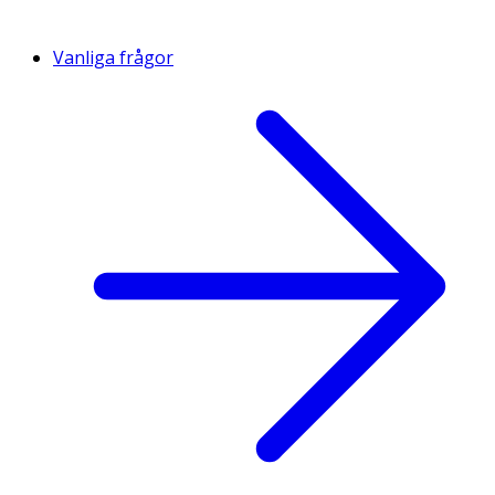
Vanliga frågor