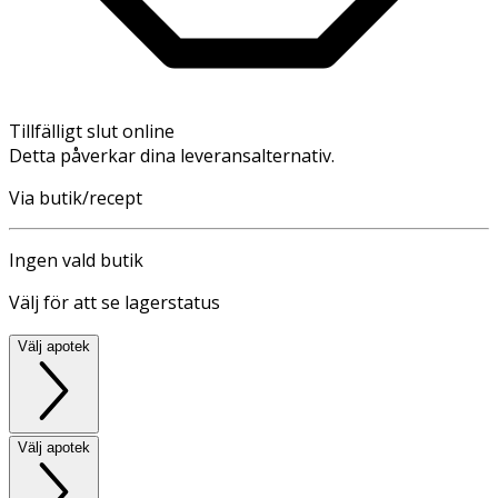
Tillfälligt slut online
Detta påverkar dina leveransalternativ.
Via butik/recept
Ingen vald butik
Välj för att se lagerstatus
Välj apotek
Välj apotek