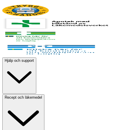
Hjälp och support
Recept och läkemedel