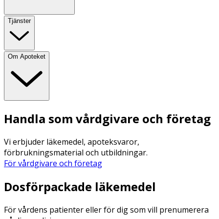
Tjänster
Om Apoteket
Handla som vårdgivare och företag
Vi erbjuder läkemedel, apoteksvaror,
förbrukningsmaterial och utbildningar.
För vårdgivare och företag
Dosförpackade läkemedel
För vårdens patienter eller för dig som vill prenumerera