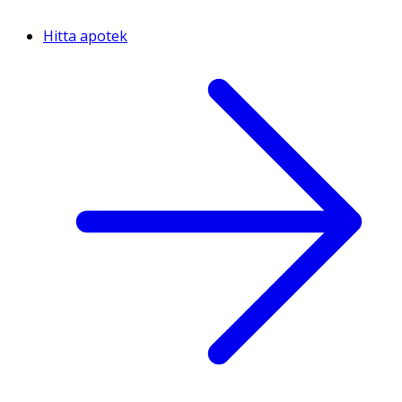
Hitta apotek