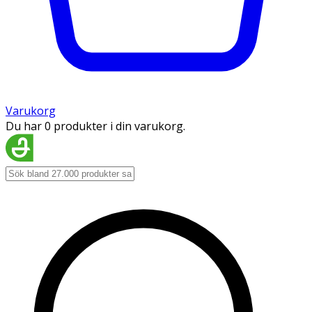
Varukorg
Du har 0 produkter i din varukorg.