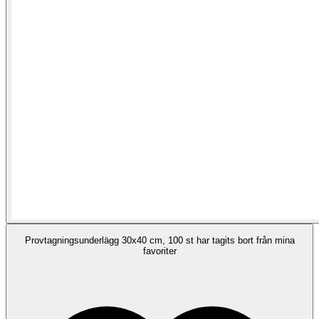
Provtagningsunderlägg 30x40 cm, 100 st har tagits bort från mina
favoriter