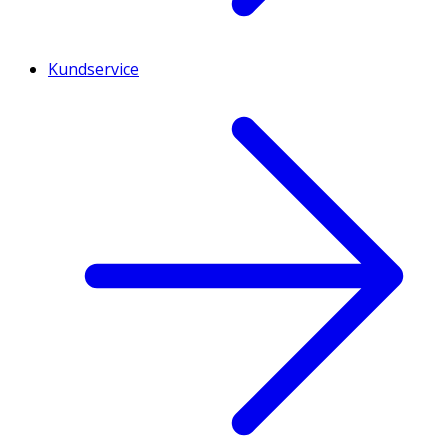
Kundservice