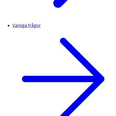
Vanliga frågor