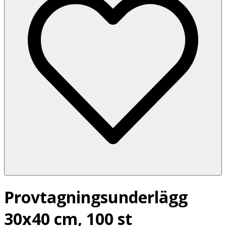
Provtagningsunderlägg
30x40 cm, 100 st