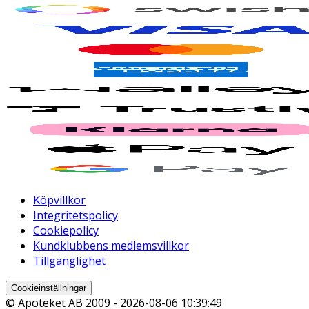
Köpvillkor
Integritetspolicy
Cookiepolicy
Kundklubbens medlemsvillkor
Tillgänglighet
Cookieinställningar
© Apoteket AB 2009 -
2026-08-06 10:39:49