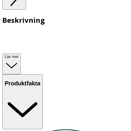
Beskrivning
Läs mer
Produktfakta