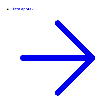
Hitta apotek