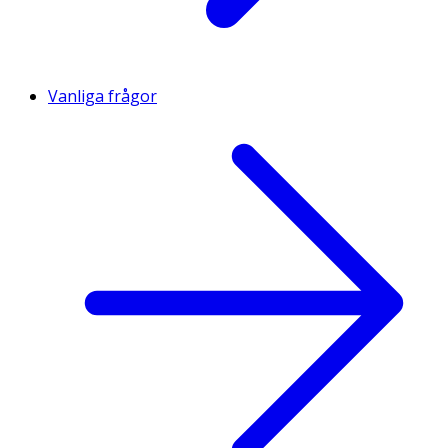
Vanliga frågor