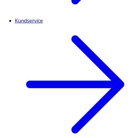
Kundservice