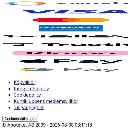
Köpvillkor
Integritetspolicy
Cookiepolicy
Kundklubbens medlemsvillkor
Tillgänglighet
Cookieinställningar
© Apoteket AB 2009 -
2026-08-08 03:11:18