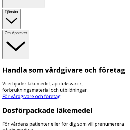
Tjänster
Om Apoteket
Handla som vårdgivare och företag
Vi erbjuder läkemedel, apoteksvaror,
förbrukningsmaterial och utbildningar.
För vårdgivare och företag
Dosförpackade läkemedel
För vårdens patienter eller för dig som vill prenumerera