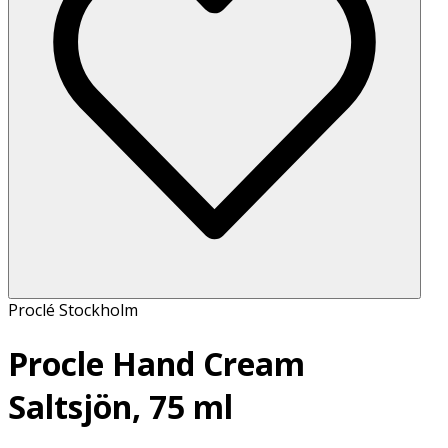
Proclé Stockholm
Procle Hand Cream
Saltsjön, 75 ml