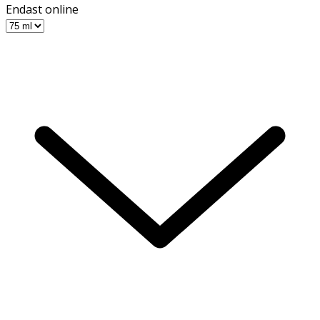
Endast online