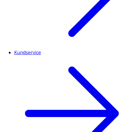
Kundservice