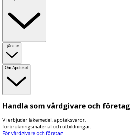
Tjänster
Om Apoteket
Handla som vårdgivare och företag
Vi erbjuder läkemedel, apoteksvaror,
förbrukningsmaterial och utbildningar.
För vårdgivare och företag