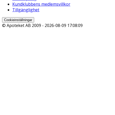
Kundklubbens medlemsvillkor
Tillgänglighet
Cookieinställningar
© Apoteket AB 2009 -
2026-08-09 17:08:09