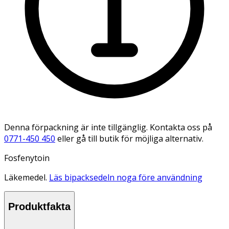
Denna förpackning är inte tillgänglig. Kontakta oss på
0771-450 450
eller gå till butik för möjliga alternativ.
Fosfenytoin
Läkemedel.
Läs bipacksedeln noga före användning
Produktfakta