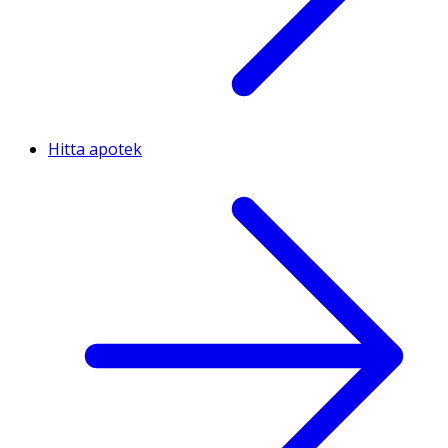
Hitta apotek