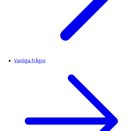
Vanliga frågor