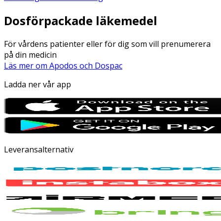
Dosförpackade läkemedel
För vårdens patienter eller för dig som vill prenumerera
på din medicin
Läs mer om Apodos och Dospac
Ladda ner vår app
Leveransalternativ