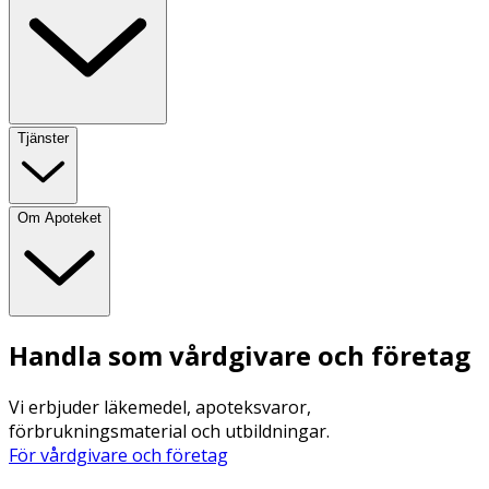
Tjänster
Om Apoteket
Handla som vårdgivare och företag
Vi erbjuder läkemedel, apoteksvaror,
förbrukningsmaterial och utbildningar.
För vårdgivare och företag