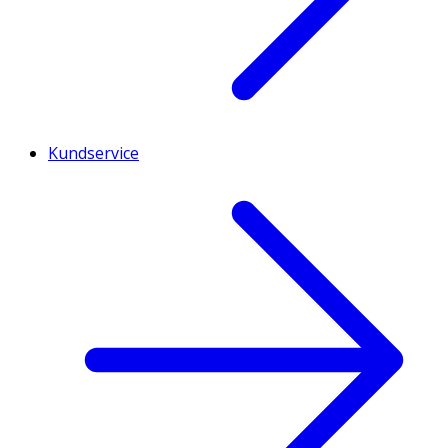
Kundservice