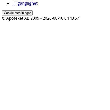
Tillgänglighet
Cookieinställningar
© Apoteket AB 2009 -
2026-08-10 04:43:57