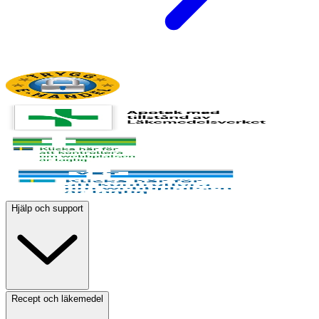
Hjälp och support
Recept och läkemedel