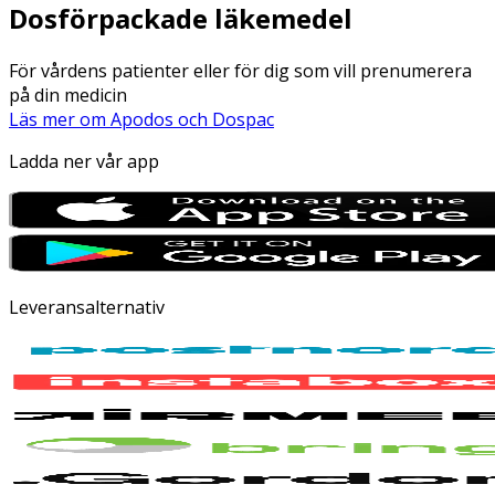
Dosförpackade läkemedel
För vårdens patienter eller för dig som vill prenumerera
på din medicin
Läs mer om Apodos och Dospac
Ladda ner vår app
Leveransalternativ