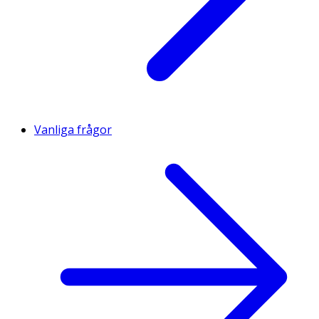
Vanliga frågor