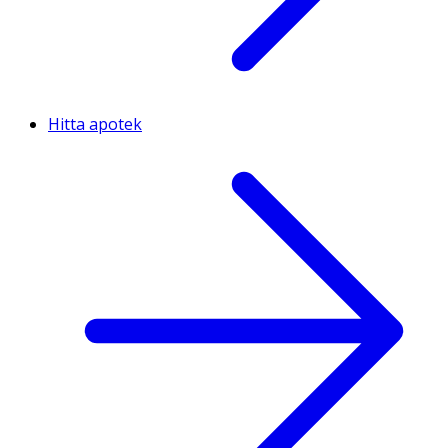
Hitta apotek