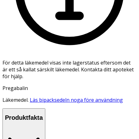
För detta läkemedel visas inte lagerstatus eftersom det
är ett så kallat särskilt läkemedel. Kontakta ditt apoteket
för hjälp.
Pregabalin
Läkemedel.
Läs bipacksedeln noga före användning
Produktfakta