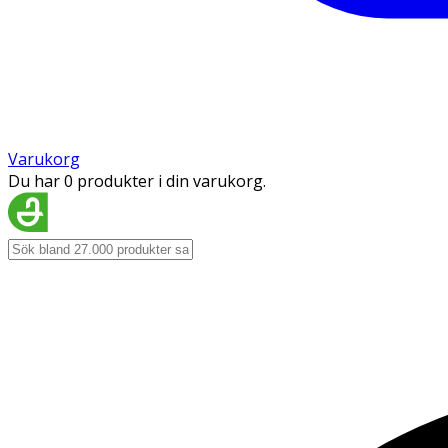
Varukorg
Du har 0 produkter i din varukorg.