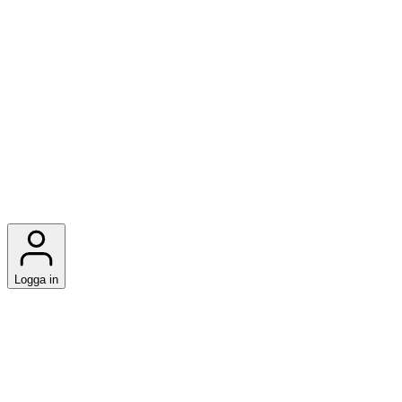
Logga in