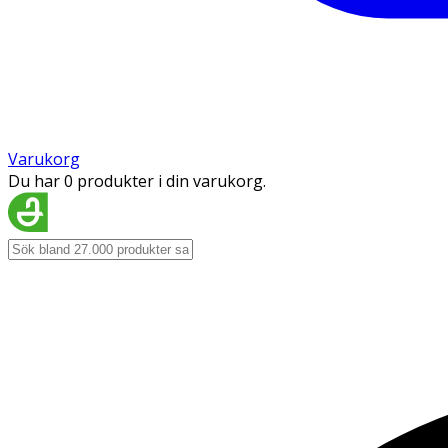
Varukorg
Du har 0 produkter i din varukorg.