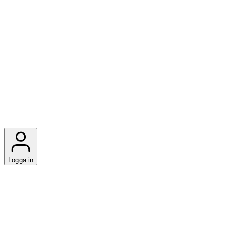
Logga in