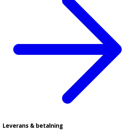
Leverans & betalning