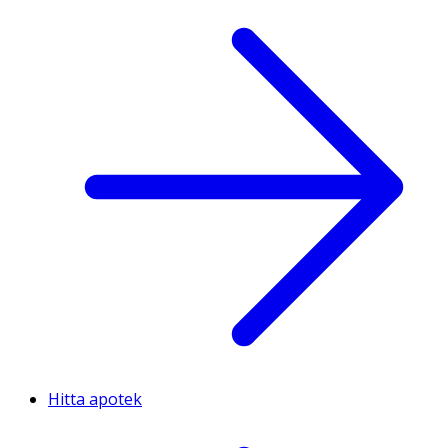
Hitta apotek