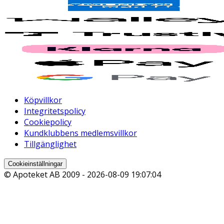
Köpvillkor
Integritetspolicy
Cookiepolicy
Kundklubbens medlemsvillkor
Tillgänglighet
Cookieinställningar
© Apoteket AB 2009 -
2026-08-09 19:07:04