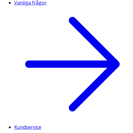
Vanliga frågor
Kundservice