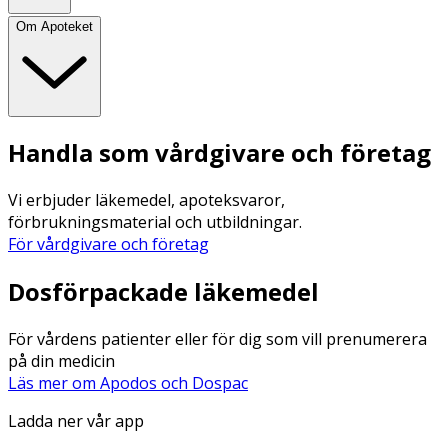
Om Apoteket
Handla som vårdgivare och företag
Vi erbjuder läkemedel, apoteksvaror,
förbrukningsmaterial och utbildningar.
För vårdgivare och företag
Dosförpackade läkemedel
För vårdens patienter eller för dig som vill prenumerera
på din medicin
Läs mer om Apodos och Dospac
Ladda ner vår app