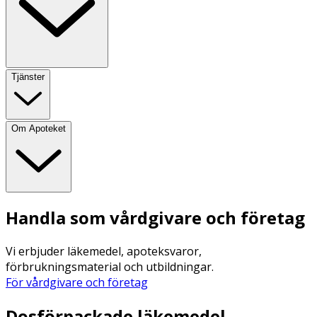
Tjänster
Om Apoteket
Handla som vårdgivare och företag
Vi erbjuder läkemedel, apoteksvaror,
förbrukningsmaterial och utbildningar.
För vårdgivare och företag
Dosförpackade läkemedel