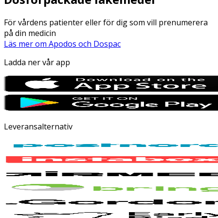
För vårdens patienter eller för dig som vill prenumerera
på din medicin
Läs mer om Apodos och Dospac
Ladda ner vår app
Leveransalternativ