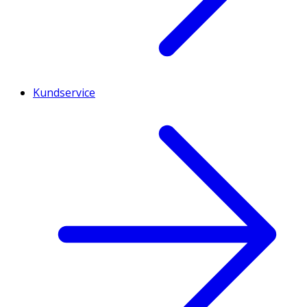
Kundservice