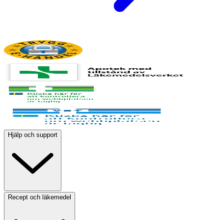
Hjälp och support
Recept och läkemedel