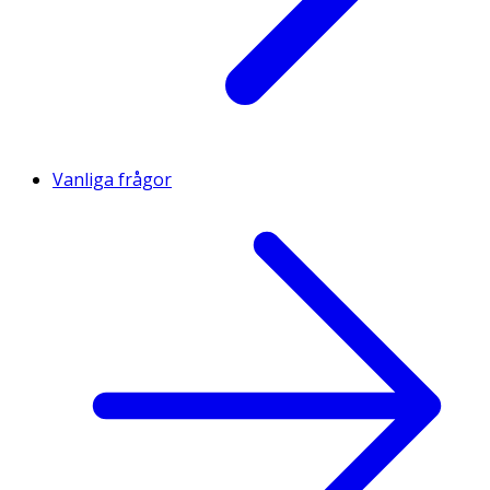
Vanliga frågor