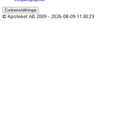
Cookieinställningar
© Apoteket AB 2009 -
2026-08-09 11:30:23