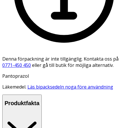
Denna förpackning är inte tillgänglig. Kontakta oss på
0771-450 450
eller gå till butik för möjliga alternativ.
Pantoprazol
Läkemedel.
Läs bipacksedeln noga före användning
Produktfakta