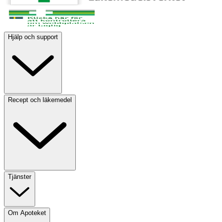
Hjälp och support
Recept och läkemedel
Tjänster
Om Apoteket