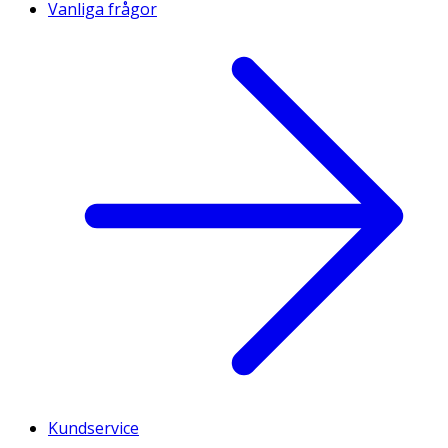
Vanliga frågor
Kundservice