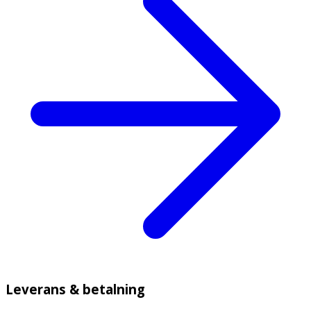
Leverans & betalning