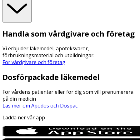
Handla som vårdgivare och företag
Vi erbjuder läkemedel, apoteksvaror,
förbrukningsmaterial och utbildningar.
För vårdgivare och företag
Dosförpackade läkemedel
För vårdens patienter eller för dig som vill prenumerera
på din medicin
Läs mer om Apodos och Dospac
Ladda ner vår app