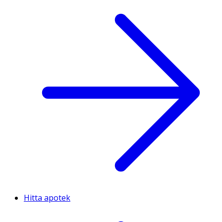
Hitta apotek