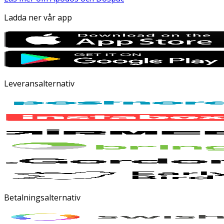
Ladda ner vår app
Leveransalternativ
Betalningsalternativ