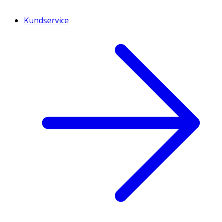
Kundservice