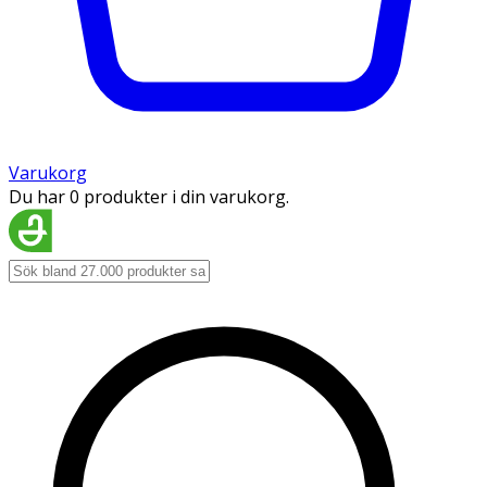
Varukorg
Du har 0 produkter i din varukorg.