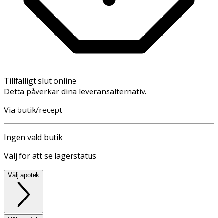
Tillfälligt slut online
Detta påverkar dina leveransalternativ.
Via butik/recept
Ingen vald butik
Välj för att se lagerstatus
Välj apotek