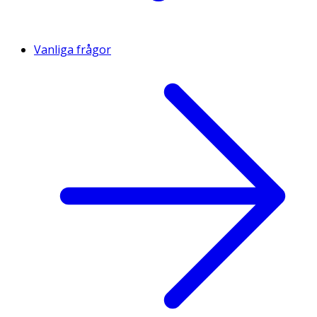
Vanliga frågor