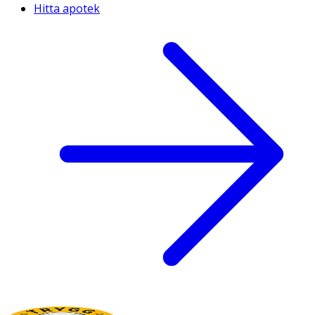
Hitta apotek