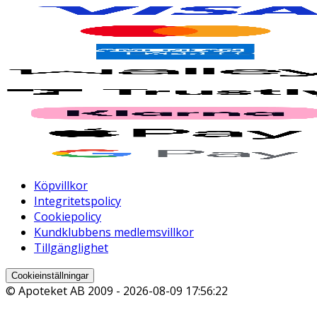
Köpvillkor
Integritetspolicy
Cookiepolicy
Kundklubbens medlemsvillkor
Tillgänglighet
Cookieinställningar
© Apoteket AB 2009 -
2026-08-09 17:56:22