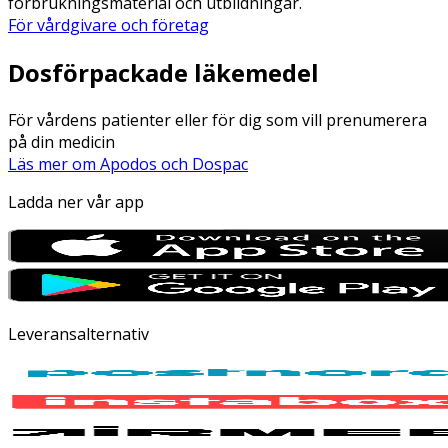
förbrukningsmaterial och utbildningar.
För vårdgivare och företag
Dosförpackade läkemedel
För vårdens patienter eller för dig som vill prenumerera
på din medicin
Läs mer om Apodos och Dospac
Ladda ner vår app
Leveransalternativ