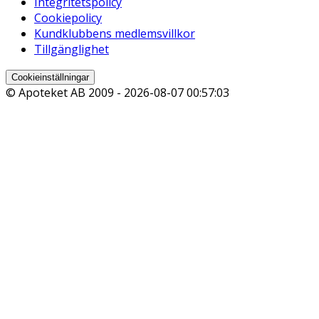
Integritetspolicy
Cookiepolicy
Kundklubbens medlemsvillkor
Tillgänglighet
Cookieinställningar
© Apoteket AB 2009 -
2026-08-07 00:57:03