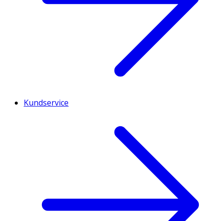
Kundservice