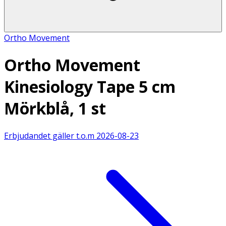
Ortho Movement
Ortho Movement
Kinesiology Tape 5 cm
Mörkblå, 1 st
Erbjudandet gäller t.o.m
2026-08-23