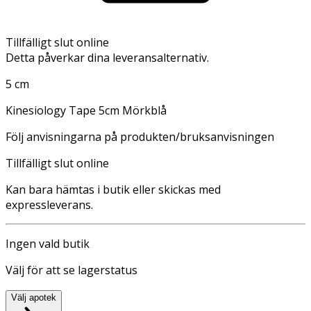
Tillfälligt slut online
Detta påverkar dina leveransalternativ.
5 cm
Kinesiology Tape 5cm Mörkblå
Följ anvisningarna på produkten/bruksanvisningen
Tillfälligt slut online
Kan bara hämtas i butik eller skickas med
expressleverans.
Ingen vald butik
Välj för att se lagerstatus
Välj apotek