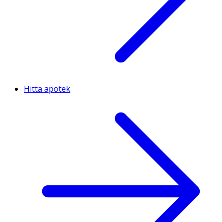
Hitta apotek