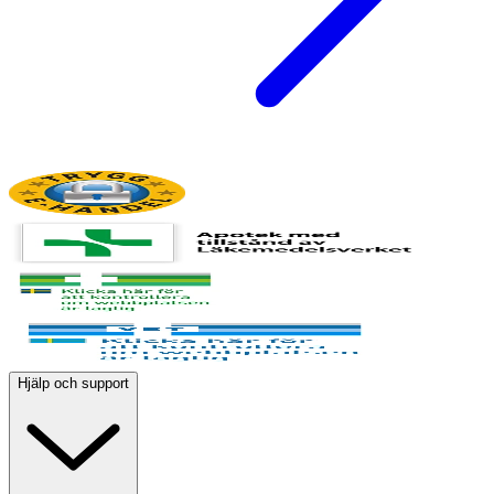
Hjälp och support