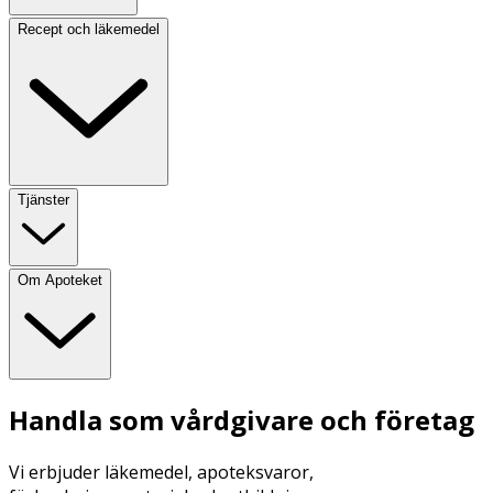
Recept och läkemedel
Tjänster
Om Apoteket
Handla som vårdgivare och företag
Vi erbjuder läkemedel, apoteksvaror,