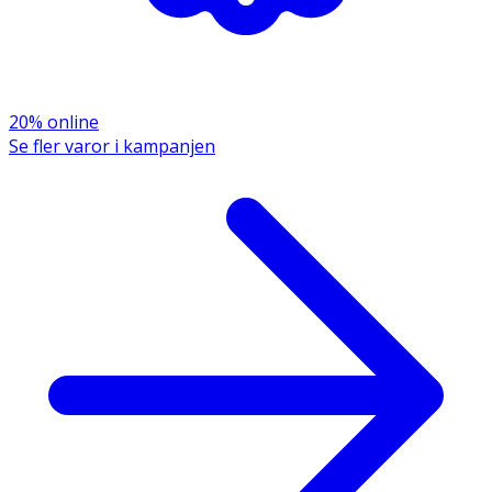
20% online
Se fler varor i kampanjen