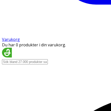
Varukorg
Du har 0 produkter i din varukorg.