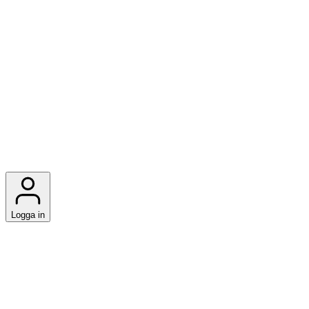
Logga in