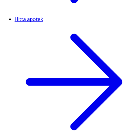
Hitta apotek