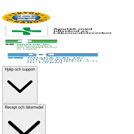
Hjälp och support
Recept och läkemedel