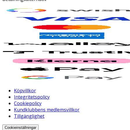
Köpvillkor
Integritetspolicy
Cookiepolicy
Kundklubbens medlemsvillkor
Tillgänglighet
Cookieinställningar