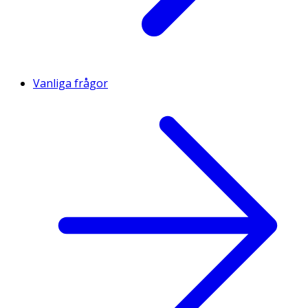
Vanliga frågor