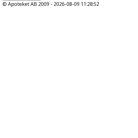
© Apoteket AB 2009 -
2026-08-09 11:28:52