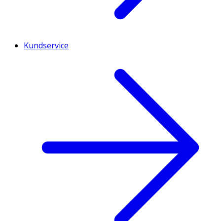
Kundservice