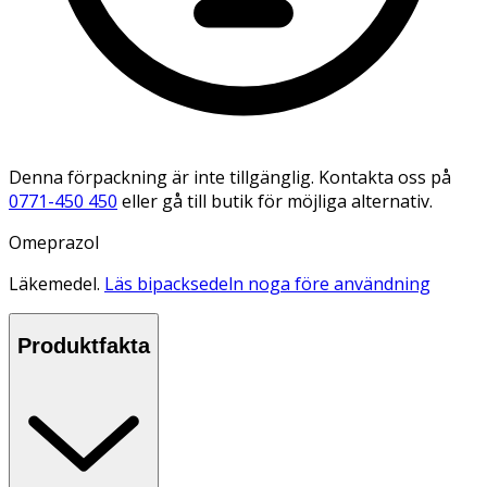
Denna förpackning är inte tillgänglig. Kontakta oss på
0771-450 450
eller gå till butik för möjliga alternativ.
Omeprazol
Läkemedel.
Läs bipacksedeln noga före användning
Produktfakta