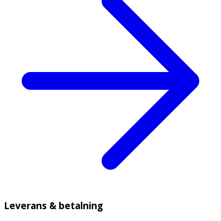
Leverans & betalning