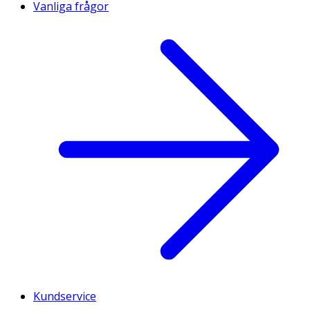
Vanliga frågor
Kundservice