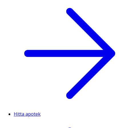
Hitta apotek