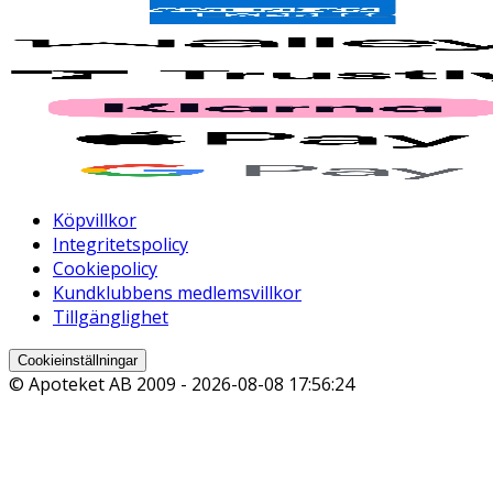
Köpvillkor
Integritetspolicy
Cookiepolicy
Kundklubbens medlemsvillkor
Tillgänglighet
Cookieinställningar
© Apoteket AB 2009 -
2026-08-08 17:56:24