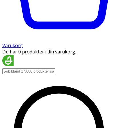
Varukorg
Du har 0 produkter i din varukorg.