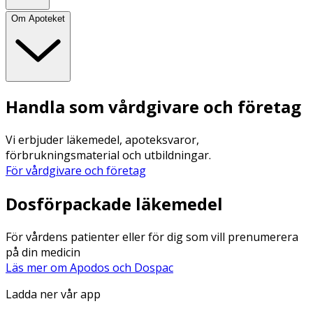
Om Apoteket
Handla som vårdgivare och företag
Vi erbjuder läkemedel, apoteksvaror,
förbrukningsmaterial och utbildningar.
För vårdgivare och företag
Dosförpackade läkemedel
För vårdens patienter eller för dig som vill prenumerera
på din medicin
Läs mer om Apodos och Dospac
Ladda ner vår app