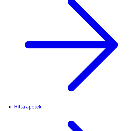
Hitta apotek