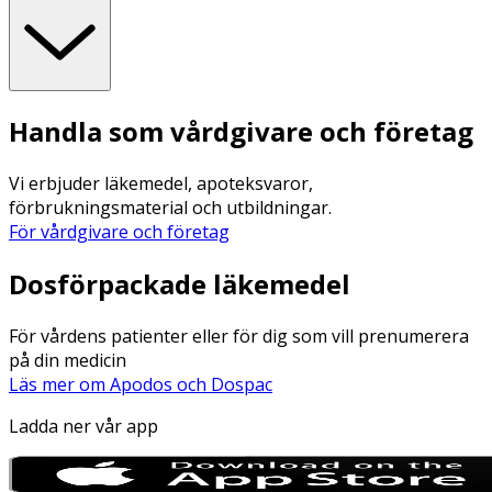
Handla som vårdgivare och företag
Vi erbjuder läkemedel, apoteksvaror,
förbrukningsmaterial och utbildningar.
För vårdgivare och företag
Dosförpackade läkemedel
För vårdens patienter eller för dig som vill prenumerera
på din medicin
Läs mer om Apodos och Dospac
Ladda ner vår app