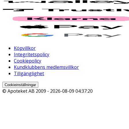
Köpvillkor
Integritetspolicy
Cookiepolicy
Kundklubbens medlemsvillkor
Tillgänglighet
Cookieinställningar
© Apoteket AB 2009 -
2026-08-09 04:37:20