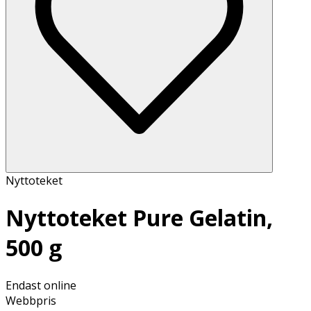
Nyttoteket
Nyttoteket Pure Gelatin,
500 g
Endast online
Webbpris