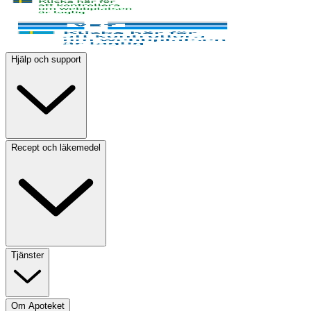
Hjälp och support
Recept och läkemedel
Tjänster
Om Apoteket