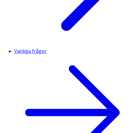
Vanliga frågor