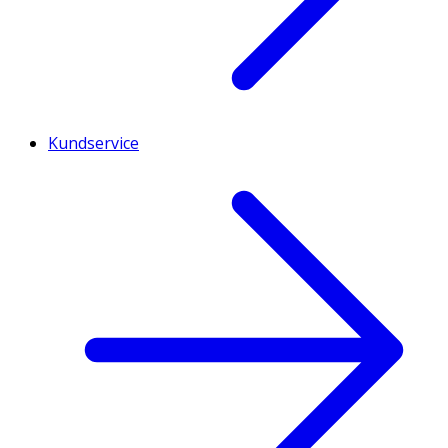
Kundservice