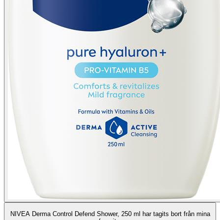
NIVEA Derma Control Defend Shower, 250 ml har tagits bort från mina