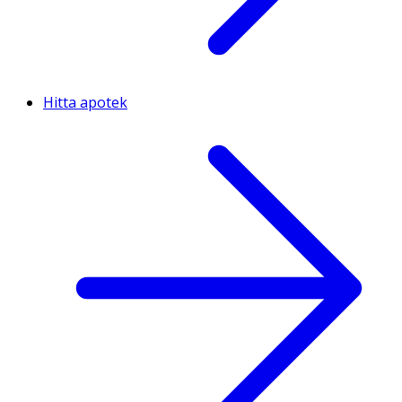
Hitta apotek