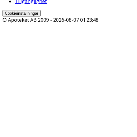
Tillgänglighet
Cookieinställningar
© Apoteket AB 2009 -
2026-08-07 01:23:48