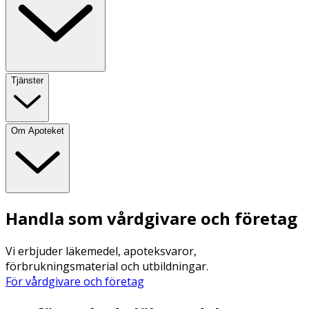
Tjänster
Om Apoteket
Handla som vårdgivare och företag
Vi erbjuder läkemedel, apoteksvaror,
förbrukningsmaterial och utbildningar.
För vårdgivare och företag