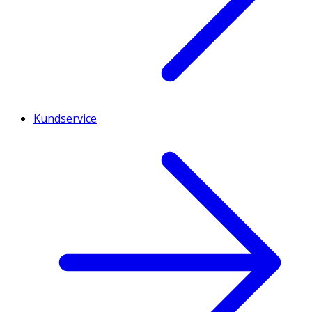
Kundservice