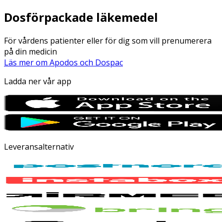
Dosförpackade läkemedel
För vårdens patienter eller för dig som vill prenumerera
på din medicin
Läs mer om Apodos och Dospac
Ladda ner vår app
Leveransalternativ