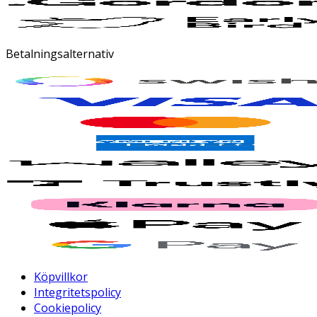
Betalningsalternativ
Köpvillkor
Integritetspolicy
Cookiepolicy