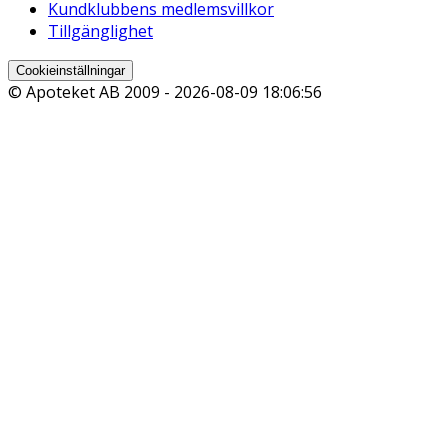
Kundklubbens medlemsvillkor
Tillgänglighet
Cookieinställningar
© Apoteket AB 2009 -
2026-08-09 18:06:56