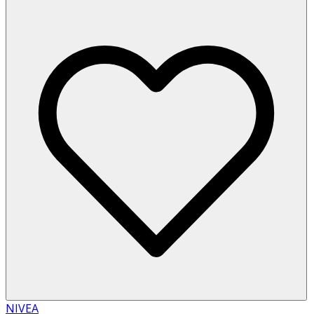
NIVEA