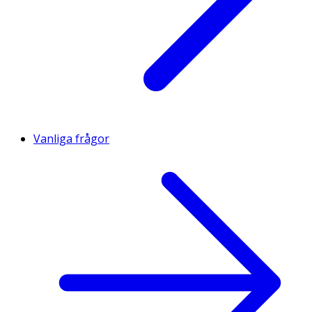
Vanliga frågor