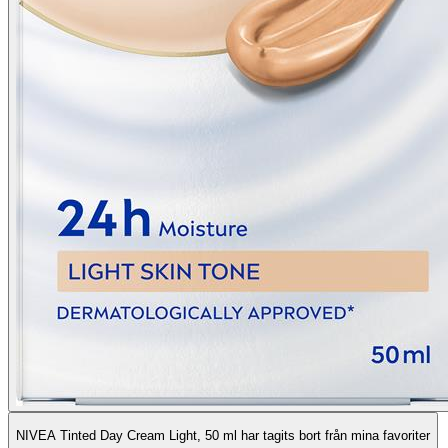
NIVEA Tinted Day Cream Light, 50 ml har tagits bort från mina favoriter