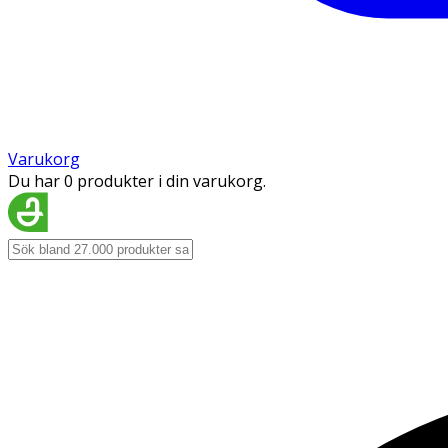
Varukorg
Du har 0 produkter i din varukorg.