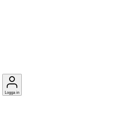
Logga in