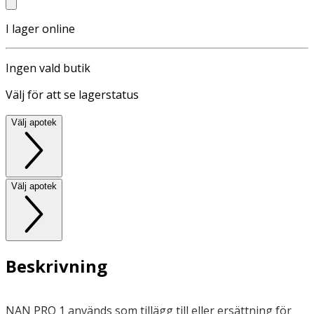
I lager online
Ingen vald butik
Välj för att se lagerstatus
Välj apotek
Välj apotek
Beskrivning
NAN PRO 1 används som tillägg till eller ersättning för