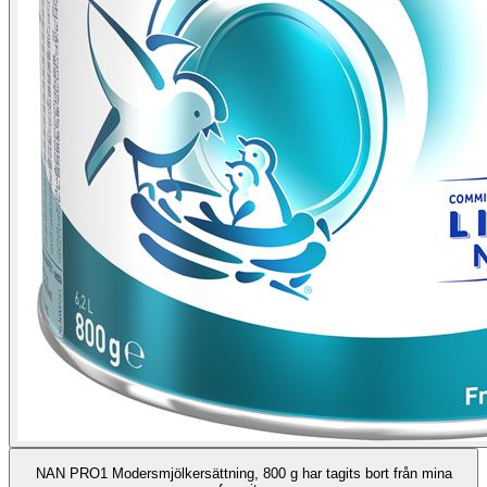
NAN PRO1 Modersmjölkersättning, 800 g har tagits bort från mina