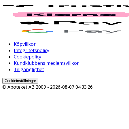
Köpvillkor
Integritetspolicy
Cookiepolicy
Kundklubbens medlemsvillkor
Tillgänglighet
Cookieinställningar
© Apoteket AB 2009 -
2026-08-07 04:33:26