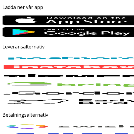
Ladda ner vår app
Leveransalternativ
Betalningsalternativ