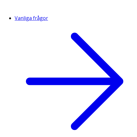
Vanliga frågor