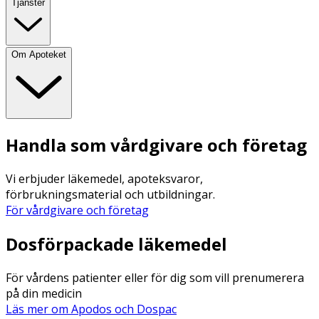
Tjänster
Om Apoteket
Handla som vårdgivare och företag
Vi erbjuder läkemedel, apoteksvaror,
förbrukningsmaterial och utbildningar.
För vårdgivare och företag
Dosförpackade läkemedel
För vårdens patienter eller för dig som vill prenumerera
på din medicin
Läs mer om Apodos och Dospac