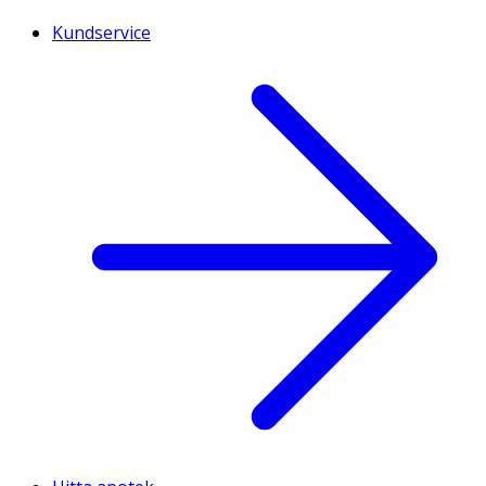
Kundservice