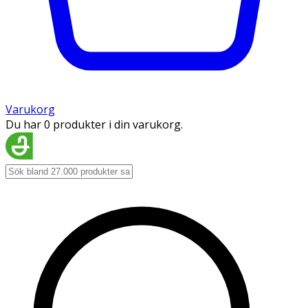
Varukorg
Du har 0 produkter i din varukorg.