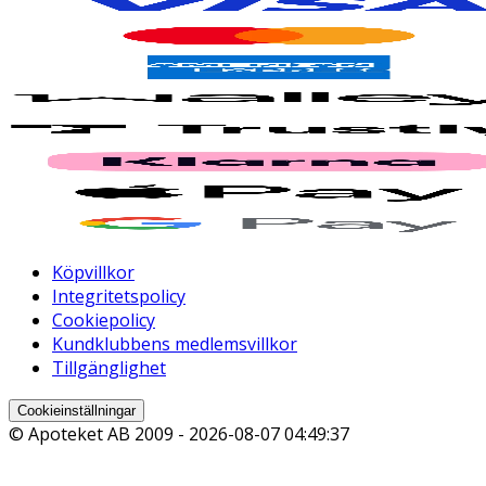
Köpvillkor
Integritetspolicy
Cookiepolicy
Kundklubbens medlemsvillkor
Tillgänglighet
Cookieinställningar
© Apoteket AB 2009 -
2026-08-07 04:49:37