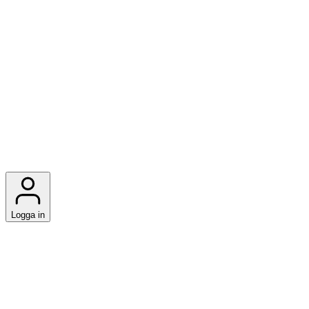
Logga in