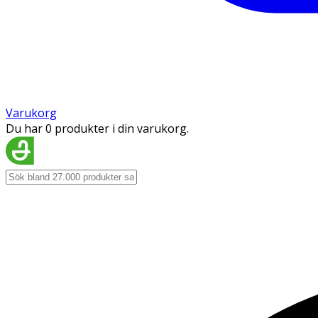
Varukorg
Du har 0 produkter i din varukorg.