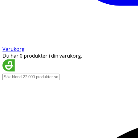
Varukorg
Du har 0 produkter i din varukorg.