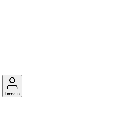
Logga in