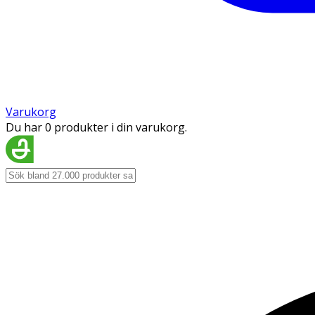
Varukorg
Du har 0 produkter i din varukorg.