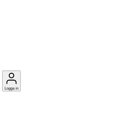
Logga in