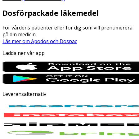
Dosförpackade läkemedel
För vårdens patienter eller för dig som vill prenumerera
på din medicin
Läs mer om Apodos och Dospac
Ladda ner vår app
Leveransalternativ