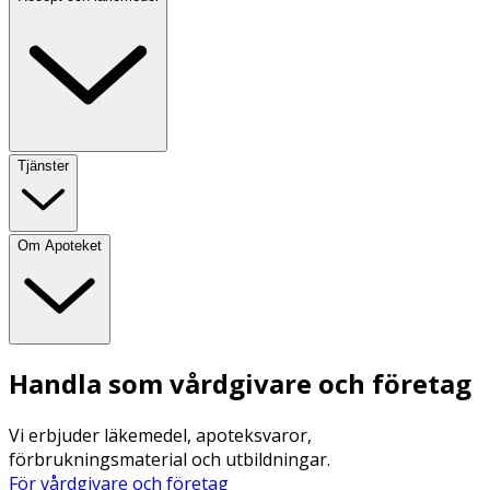
Tjänster
Om Apoteket
Handla som vårdgivare och företag
Vi erbjuder läkemedel, apoteksvaror,
förbrukningsmaterial och utbildningar.
För vårdgivare och företag