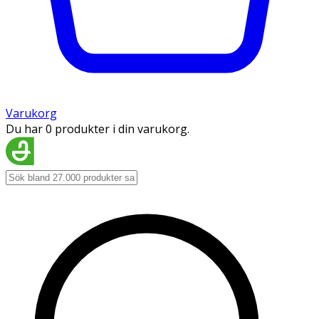
Varukorg
Du har 0 produkter i din varukorg.