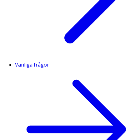
Vanliga frågor