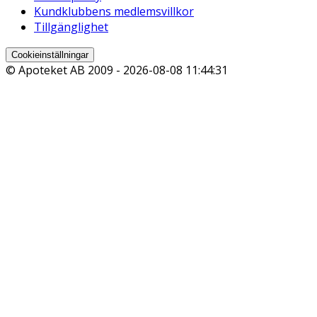
Kundklubbens medlemsvillkor
Tillgänglighet
Cookieinställningar
© Apoteket AB 2009 -
2026-08-08 11:44:31