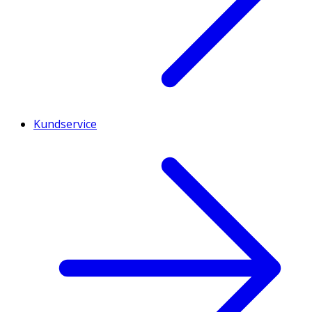
Kundservice