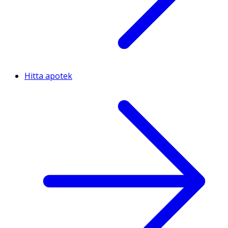
Hitta apotek