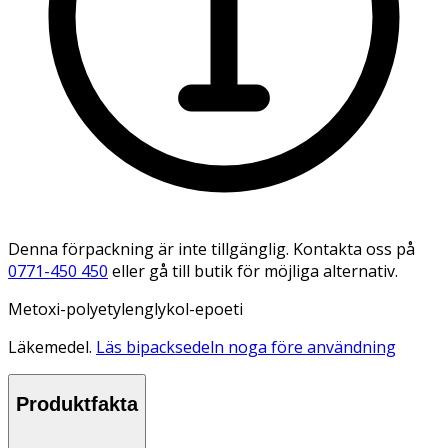
Denna förpackning är inte tillgänglig. Kontakta oss på
0771-450 450
eller gå till butik för möjliga alternativ.
Metoxi-polyetylenglykol-epoeti
Läkemedel.
Läs bipacksedeln noga före användning
Produktfakta