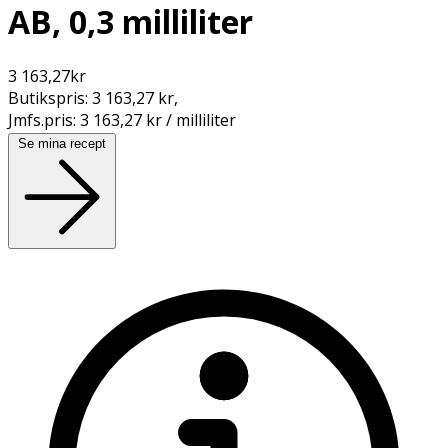
AB, 0,3 milliliter
3 163,27
kr
Butikspris:
3 163,27 kr
,
Jmfs.pris:
3 163,27 kr / milliliter
Se mina recept